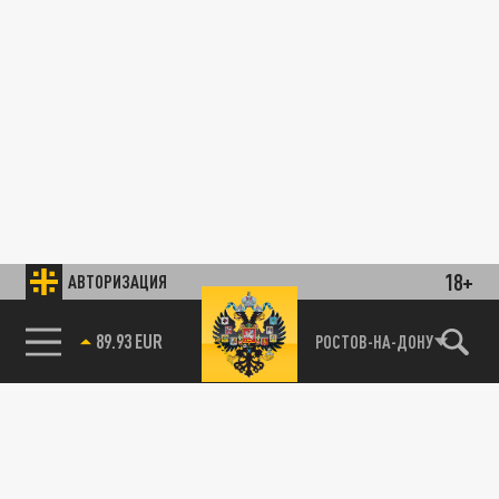
18+
АВТОРИЗАЦИЯ
89.93 EUR
РОСТОВ-НА-ДОНУ