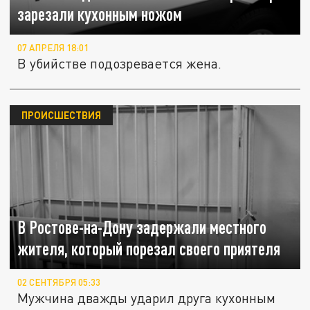
зарезали кухонным ножом
07 АПРЕЛЯ 18:01
В убийстве подозревается жена.
ПРОИСШЕСТВИЯ
В Ростове-на-Дону задержали местного
жителя, который порезал своего приятеля
02 СЕНТЯБРЯ 05:33
Мужчина дважды ударил друга кухонным