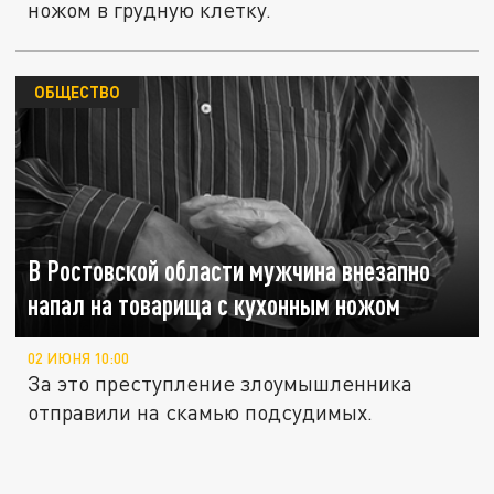
ножом в грудную клетку.
ОБЩЕСТВО
В Ростовской области мужчина внезапно
напал на товарища с кухонным ножом
02 ИЮНЯ 10:00
За это преступление злоумышленника
отправили на скамью подсудимых.