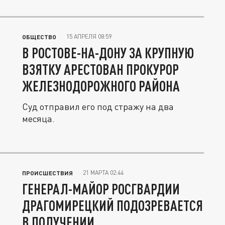
15 АПРЕЛЯ 08:59
ОБЩЕСТВО
В РОСТОВЕ-НА-ДОНУ ЗА КРУПНУЮ
ВЗЯТКУ АРЕСТОВАН ПРОКУРОР
ЖЕЛЕЗНОДОРОЖНОГО РАЙОНА
Суд отправил его под стражу на два
месяца.
21 МАРТА 02:44
ПРОИСШЕСТВИЯ
ГЕНЕРАЛ-МАЙОР РОСГВАРДИИ
ДРАГОМИРЕЦКИЙ ПОДОЗРЕВАЕТСЯ
В ПОЛУЧЕНИИ