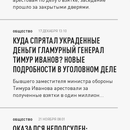
прошло за закрытыми дверями.
17 ДЕКАБРЯ 13:10
ОБЩЕСТВО
КУДА СПРЯТАЛ УКРАДЕННЫЕ
ДЕНЬГИ ГЛАМУРНЫЙ ГЕНЕРАЛ
ТИМУР ИВАНОВ? НОВЫЕ
ПОДРОБНОСТИ В УГОЛОВНОМ ДЕЛЕ
Бывшего заместителя министра обороны
Тимура Иванова арестовали за
полученные взятки в один миллион
рублей, но...
21 НОЯБРЯ 08:01
ОБЩЕСТВО
ОКАЗАЛСЯ НЕПОДСУДЕН: