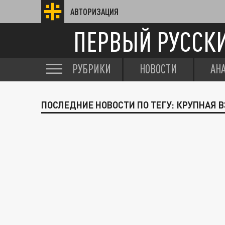
АВТОРИЗАЦИЯ
ПЕРВЫЙ РУССК
РУБРИКИ
НОВОСТИ
АН
ПОСЛЕДНИЕ НОВОСТИ ПО ТЕГУ: КРУПНАЯ 