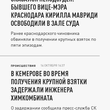
БЫВШЕГО ВИЦЕ-МЭРА
КРАСНОДАРА КИРИЛЛА МАВРИДИ
ОСВОБОДИЛИ В ЗАЛЕ СУДА
Ранее краснодарского чиновника
обвиняли в получении крупных взяток по
пяти эпизодам.
14 ОКТЯБРЯ 16:37
ПРОИСШЕСТВИЯ
В КЕМЕРОВЕ ВО ВРЕМЯ
ПОЛУЧЕНИЯ КРУПНОЙ ВЗЯТКИ
ЗАДЕРЖАЛИ ИНЖЕНЕРА
ХИМКОМБИНАТА
О задержании сообщила пресс-служба СК