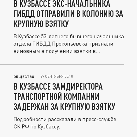
В КУЗБАССЕ ЭКС-НАЧАЛЬНИКА
ГИБДД ОТПРАВИЛИ В КОЛОНИЮ ЗА
КРУПНУЮ ВЗЯТКУ
В Кузбассе 53-летнего бывшего начальника
отдела ГИБДД Прокопьевска признали
виновным в получении взятки в...
29 СЕНТЯБРЯ 00:10
ОБЩЕСТВО
В КУЗБАССЕ ЗАМДИРЕКТОРА
ТРАНСПОРТНОЙ КОМПАНИИ
ЗАДЕРЖАН ЗА КРУПНУЮ ВЗЯТКУ
Подробности рассказали в пресс-службе
СК РФ по Кузбассу.