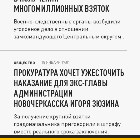
МНОГОМИЛЛИОННЫХ ВЗЯТОК
Военно-следственные органы возбудили
уголовное дело в отношении
замкомандующего Центральным округом
Росгвардии...
18 ЯНВАРЯ 17:01
ОБЩЕСТВО
ПРОКУРАТУРА ХОЧЕТ УЖЕСТОЧИТЬ
НАКАЗАНИЕ ДЛЯ ЭКС-ГЛАВЫ
АДМИНИСТРАЦИИ
НОВОЧЕРКАССКА ИГОРЯ ЗЮЗИНА
За получение крупной взятки
градоначальника приговорили к штрафу
вместо реального срока заключения.