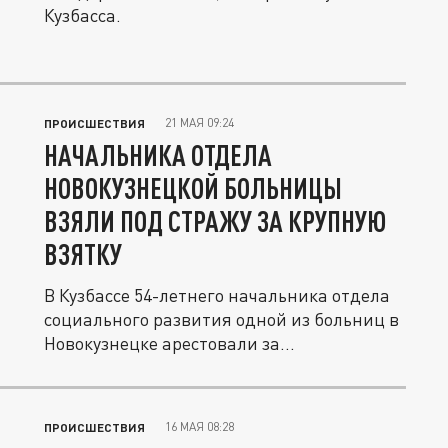
Кузбасса.
21 МАЯ 09:24
ПРОИСШЕСТВИЯ
НАЧАЛЬНИКА ОТДЕЛА
НОВОКУЗНЕЦКОЙ БОЛЬНИЦЫ
ВЗЯЛИ ПОД СТРАЖУ ЗА КРУПНУЮ
ВЗЯТКУ
В Кузбассе 54-летнего начальника отдела
социального развития одной из больниц в
Новокузнецке арестовали за...
16 МАЯ 08:28
ПРОИСШЕСТВИЯ