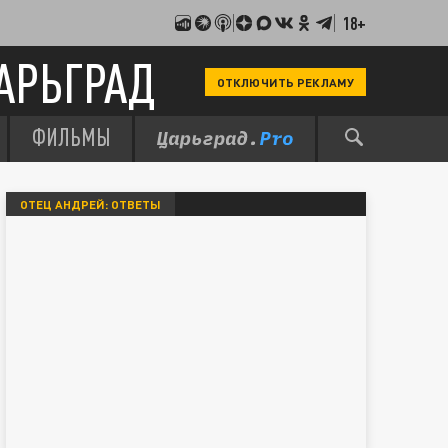
18+
АРЬГРАД
ОТКЛЮЧИТЬ РЕКЛАМУ
ФИЛЬМЫ
ОТЕЦ АНДРЕЙ: ОТВЕТЫ