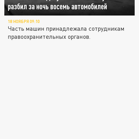
разбил за ночь восемь автомобилей
18 НОЯБРЯ 09:10
Часть машин принадлежала сотрудникам
правоохранительных органов.