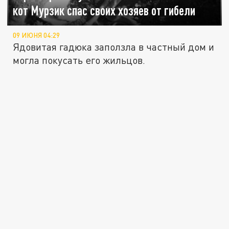
кот Мурзик спас своих хозяев от гибели
09 ИЮНЯ 04:29
Ядовитая гадюка заползла в частный дом и
могла покусать его жильцов.