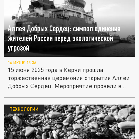
Аллея Добрых Сердец: символ единения
жителей России перед экологической
угрозой
16 ИЮНЯ 13:36
15 июня 2025 года в Керчи прошла
торжественная церемония открытия Аллеи
Добрых Сердец. Мероприятие провели в...
ТЕХНОЛОГИИ