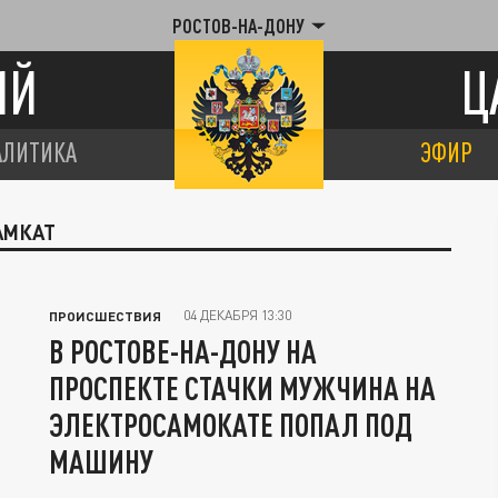
РОСТОВ-НА-ДОНУ
ИЙ
Ц
АЛИТИКА
ЭФИР
АМКАТ
04 ДЕКАБРЯ 13:30
ПРОИСШЕСТВИЯ
В РОСТОВЕ-НА-ДОНУ НА
ПРОСПЕКТЕ СТАЧКИ МУЖЧИНА НА
ЭЛЕКТРОСАМОКАТЕ ПОПАЛ ПОД
МАШИНУ