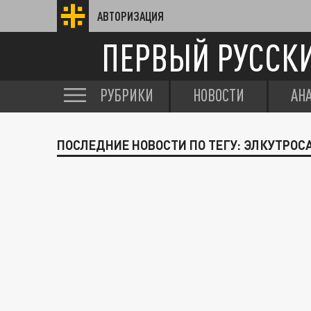
АВТОРИЗАЦИЯ
ПЕРВЫЙ РУССК
РУБРИКИ
НОВОСТИ
АН
ПОСЛЕДНИЕ НОВОСТИ ПО ТЕГУ: ЭЛКУТРОС