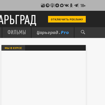
18+
АРЬГРАД
ОТКЛЮЧИТЬ РЕКЛАМУ
ФИЛЬМЫ
МЫ В КУРСЕ