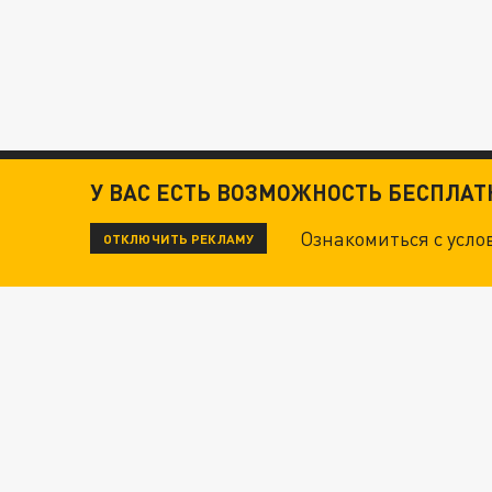
У ВАС ЕСТЬ ВОЗМОЖНОСТЬ БЕСПЛА
Ознакомиться с усл
ОТКЛЮЧИТЬ РЕКЛАМУ