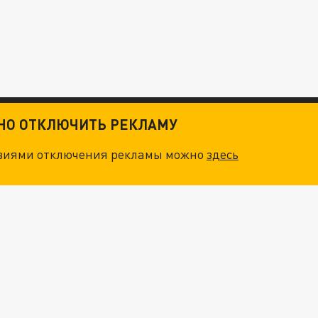
ТНО ОТКЛЮЧИТЬ РЕКЛАМУ
овиями отключения рекламы можно
здесь