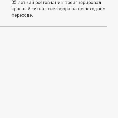
35-летний ростовчанин проигнорировал
красный сигнал светофора на пешеходном
переходе.