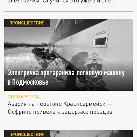
электрички. Случится это уже в июле...
ПРОИСШЕСТВИЯ
Электричка протаранила легковую машину
в Подмосковье
30 ЯНВАРЯ 13:34
Авария на перегоне Красноармейск —
Софрино привела к задержке поездов.
ПРОИСШЕСТВИЯ