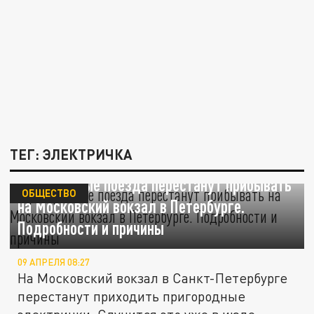
ТЕГ: ЭЛЕКТРИЧКА
Пригородные поезда перестанут прибывать
ОБЩЕСТВО
на Московский вокзал в Петербурге.
Подробности и причины
09 АПРЕЛЯ 08:27
На Московский вокзал в Санкт-Петербурге
перестанут приходить пригородные