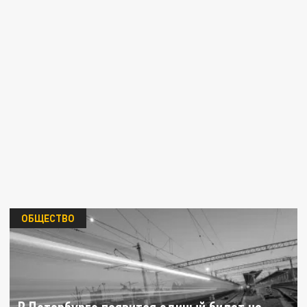
ОБЩЕСТВО