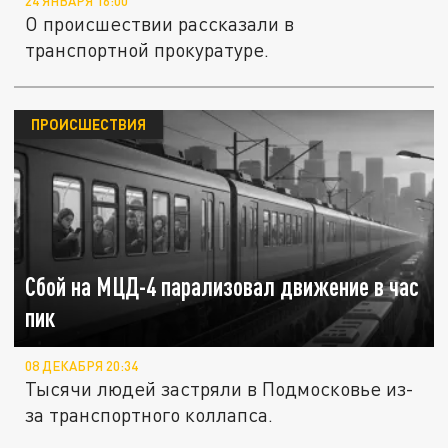
24 ЯНВАРЯ 16:00
О происшествии рассказали в
транспортной прокуратуре.
ПРОИСШЕСТВИЯ
Сбой на МЦД-4 парализовал движение в час
пик
08 ДЕКАБРЯ 20:34
Тысячи людей застряли в Подмосковье из-
за транспортного коллапса.