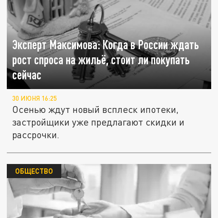
Эксперт Максимова: Когда в России ждать
рост спроса на жильё, стоит ли покупать
сейчас
30 ИЮНЯ 16:25
Осенью ждут новый всплеск ипотеки,
застройщики уже предлагают скидки и
рассрочки.
ОБЩЕСТВО