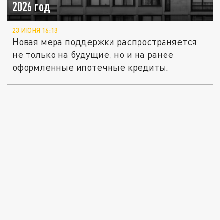
2026 год
23 ИЮНЯ 16:18
Новая мера поддержки распространяется
не только на будущие, но и на ранее
оформленные ипотечные кредиты.