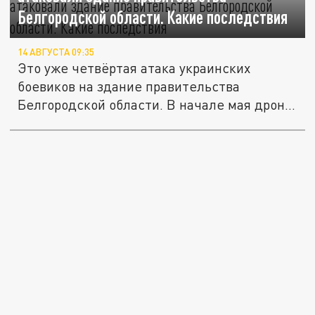
Белгородской области. Какие последствия
14 АВГУСТА 09:35
Это уже четвёртая атака украинских
боевиков на здание правительства
Белгородской области. В начале мая дрон...