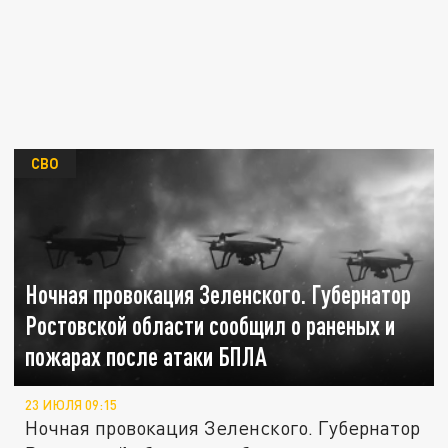
СВО
Ночная провокация Зеленского. Губернатор
Ростовской области сообщил о раненых и
пожарах после атаки БПЛА
23 ИЮЛЯ 09:15
Ночная провокация Зеленского. Губернатор