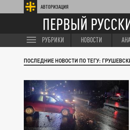
АВТОРИЗАЦИЯ
ПЕРВЫЙ РУССК
РУБРИКИ
НОВОСТИ
АН
ПОСЛЕДНИЕ НОВОСТИ ПО ТЕГУ: ГРУШЕВСК