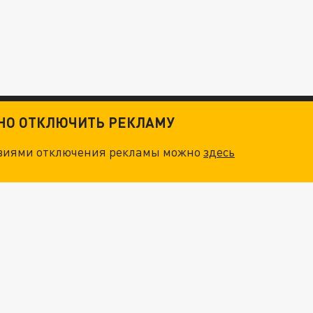
ТНО ОТКЛЮЧИТЬ РЕКЛАМУ
овиями отключения рекламы можно
здесь