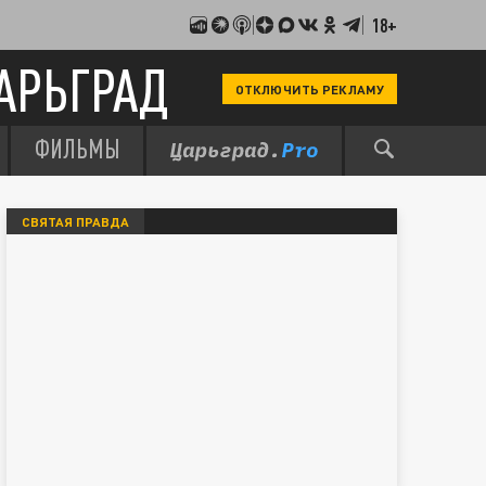
18+
АРЬГРАД
ОТКЛЮЧИТЬ РЕКЛАМУ
ФИЛЬМЫ
СВЯТАЯ ПРАВДА