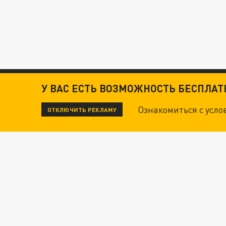
У ВАС ЕСТЬ ВОЗМОЖНОСТЬ БЕСПЛА
Ознакомиться с усл
ОТКЛЮЧИТЬ РЕКЛАМУ