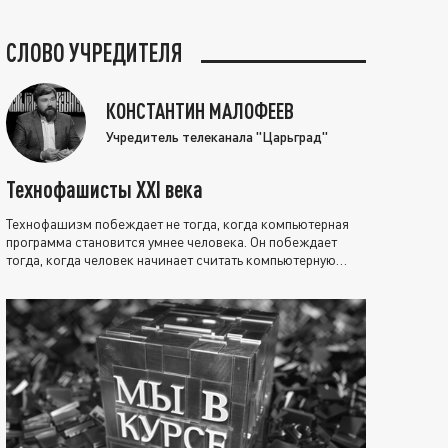
СЛОВО УЧРЕДИТЕЛЯ
КОНСТАНТИН МАЛОФЕЕВ
Учредитель телеканала "Царьград"
Технофашисты XXI века
Технофашизм побеждает не тогда, когда компьютерная
программа становится умнее человека. Он побеждает
тогда, когда человек начинает считать компьютерную
программу нравственно выше себя.