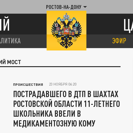
РОСТОВ-НА-ДОНУ
ИЙ
Ц
АЛИТИКА
ЭФИР
ИЙ МОСТ
23 НОЯБРЯ 06:20
ПРОИСШЕСТВИЯ
ПОСТРАДАВШЕГО В ДТП В ШАХТАХ
РОСТОВСКОЙ ОБЛАСТИ 11-ЛЕТНЕГО
ШКОЛЬНИКА ВВЕЛИ В
МЕДИКАМЕНТОЗНУЮ КОМУ