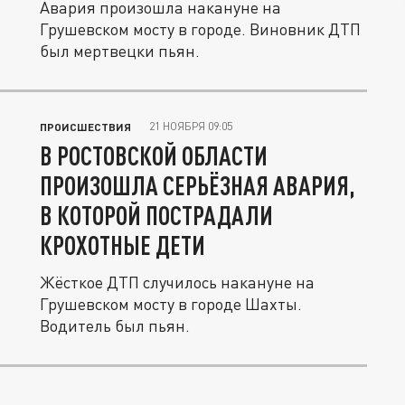
Авария произошла накануне на
Грушевском мосту в городе. Виновник ДТП
был мертвецки пьян.
21 НОЯБРЯ 09:05
ПРОИСШЕСТВИЯ
В РОСТОВСКОЙ ОБЛАСТИ
ПРОИЗОШЛА СЕРЬЁЗНАЯ АВАРИЯ,
В КОТОРОЙ ПОСТРАДАЛИ
КРОХОТНЫЕ ДЕТИ
Жёсткое ДТП случилось накануне на
Грушевском мосту в городе Шахты.
Водитель был пьян.