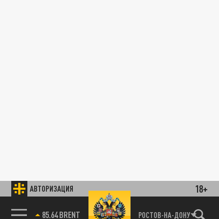
18+
АВТОРИЗАЦИЯ
85.64 BRENT
РОСТОВ-НА-ДОНУ