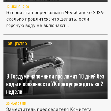
13 ИЮНЯ 17:00
Второй этап опрессовки в Челябинске 2026:
сколько продлится; что делать, если
горячую воду не включают...
ОБЩЕСТВО
В Госдуме напомнили про лимит 10 дней без
воды и обязанности УК предупреждать за 2
недели
20 МАЯ 08:55
Заместитель председателя Комитета