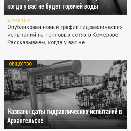
когда у вас не будет горячей воды
28 МАЯ 11:47
Опубликован новый график гидравлических
испытаний на тепловых сетях в Кемерове.
Рассказываем, когда у вас не...
ОБЩЕСТВО
Названы даты гидравлических испытаний в
Архангельске