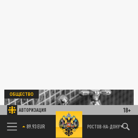
ОБЩЕСТВО
18+
АВТОРИЗАЦИЯ
89.93 EUR
РОСТОВ-НА-ДОНУ