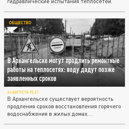
гидравлические испытания теплосетей.
ОБЩЕСТВО
В Архангельске могут продлить ремонтные
работы на теплосетях: воду дадут позже
заявленных сроков
24 АВГУСТА 15:21
В Архангельске существует вероятность
продления сроков восстановления горячего
водоснабжения в жилых домах....