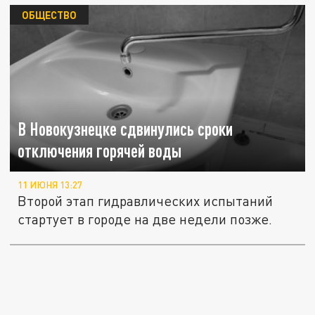
ОБЩЕСТВО
В Новокузнецке сдвинулись сроки
отключения горячей воды
11 ИЮНЯ 13:27
Второй этап гидравлических испытаний
стартует в городе на две недели позже.