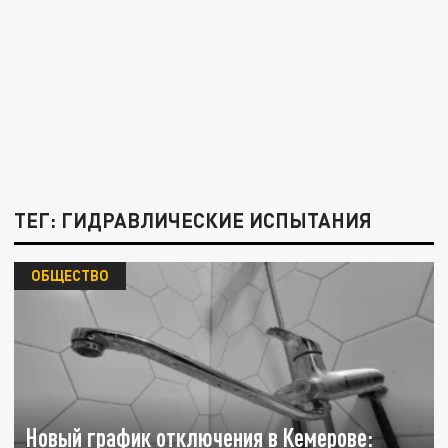
ТЕГ: ГИДРАВЛИЧЕСКИЕ ИСПЫТАНИЯ
ОБЩЕСТВО
Новый график отключения в Кемерове: