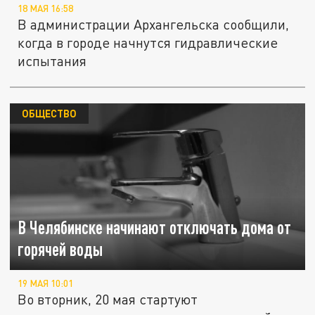
18 МАЯ 16:58
В администрации Архангельска сообщили,
когда в городе начнутся гидравлические
испытания
ОБЩЕСТВО
В Челябинске начинают отключать дома от
горячей воды
19 МАЯ 10:01
Во вторник, 20 мая стартуют