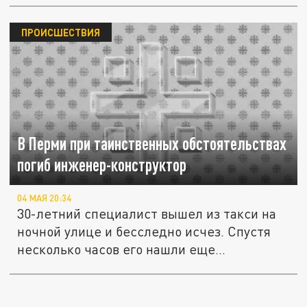
ПРОИСШЕСТВИЯ
В Перми при таинственных обстоятельствах
погиб инженер-конструктор
04 МАЯ 20:34
30-летний специалист вышел из такси на
ночной улице и бесследно исчез. Спустя
несколько часов его нашли еще...