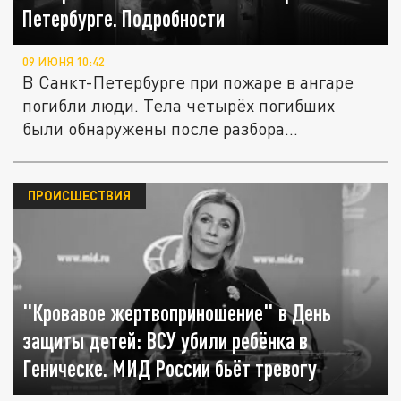
Петербурге. Подробности
09 ИЮНЯ 10:42
В Санкт-Петербурге при пожаре в ангаре
погибли люди. Тела четырёх погибших
были обнаружены после разбора...
ПРОИСШЕСТВИЯ
"Кровавое жертвоприношение" в День
защиты детей: ВСУ убили ребёнка в
Геническе. МИД России бьёт тревогу