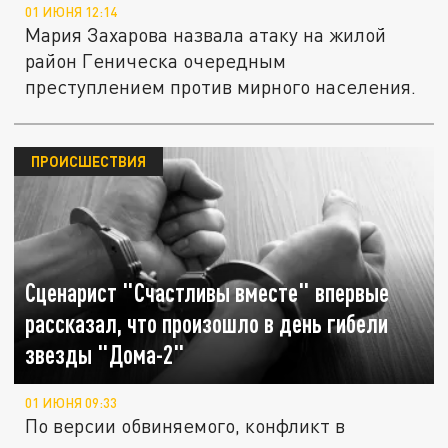
01 ИЮНЯ 12:14
Мария Захарова назвала атаку на жилой
район Геническа очередным
преступлением против мирного населения.
ПРОИСШЕСТВИЯ
Сценарист "Счастливы вместе" впервые
рассказал, что произошло в день гибели
звезды "Дома-2"
01 ИЮНЯ 09:33
По версии обвиняемого, конфликт в