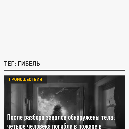
ТЕГ: ГИБЕЛЬ
ПРОИСШЕСТВИЯ
После разбора завалов обнаружены тела:
четыре человека погибли в пожаре в