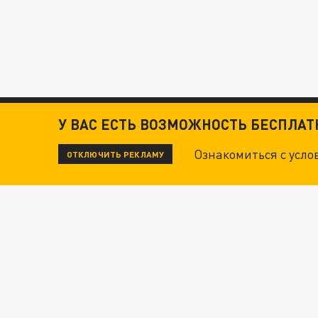
У ВАС ЕСТЬ ВОЗМОЖНОСТЬ БЕСПЛА
Ознакомиться с усл
ОТКЛЮЧИТЬ РЕКЛАМУ