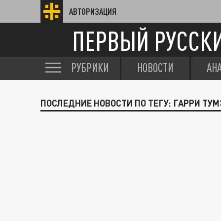
АВТОРИЗАЦИЯ
ПЕРВЫЙ РУССК
РУБРИКИ
НОВОСТИ
АН
ПОСЛЕДНИЕ НОВОСТИ ПО ТЕГУ: ГАРРИ ТУМ