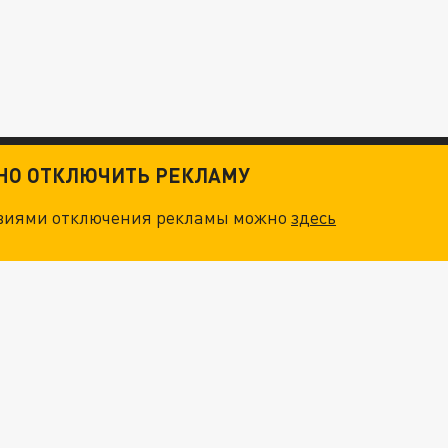
ТНО ОТКЛЮЧИТЬ РЕКЛАМУ
овиями отключения рекламы можно
здесь