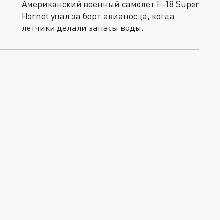
Американский военный самолет F-18 Super
Hornet упал за борт авианосца, когда
летчики делали запасы воды.