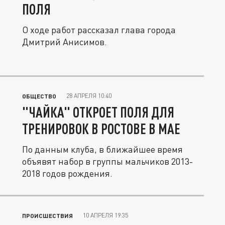
ПОЛЯ
О ходе работ рассказал глава города
Дмитрий Анисимов.
28 АПРЕЛЯ 10:40
ОБЩЕСТВО
"ЧАЙКА" ОТКРОЕТ ПОЛЯ ДЛЯ
ТРЕНИРОВОК В РОСТОВЕ В МАЕ
По данным клуба, в ближайшее время
объявят набор в группы мальчиков 2013-
2018 годов рождения.
10 АПРЕЛЯ 19:35
ПРОИСШЕСТВИЯ