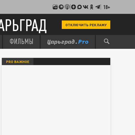
18+
АРЬГРАД
ОТКЛЮЧИТЬ РЕКЛАМУ
ФИЛЬМЫ
PRO ВАЖНОЕ