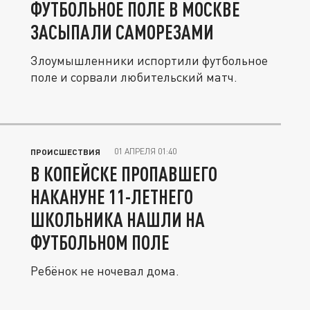
ФУТБОЛЬНОЕ ПОЛЕ В МОСКВЕ
ЗАСЫПАЛИ САМОРЕЗАМИ
Злоумышленники испортили футбольное
поле и сорвали любительский матч.
01 АПРЕЛЯ 01:40
ПРОИСШЕСТВИЯ
В КОПЕЙСКЕ ПРОПАВШЕГО
НАКАНУНЕ 11-ЛЕТНЕГО
ШКОЛЬНИКА НАШЛИ НА
ФУТБОЛЬНОМ ПОЛЕ
Ребёнок не ночевал дома.