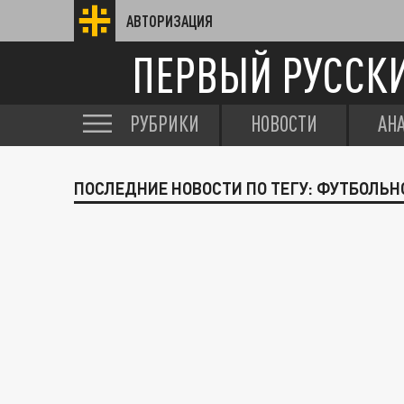
АВТОРИЗАЦИЯ
ПЕРВЫЙ РУССК
РУБРИКИ
НОВОСТИ
АН
ПОСЛЕДНИЕ НОВОСТИ ПО ТЕГУ: ФУТБОЛЬН