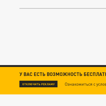
У ВАС ЕСТЬ ВОЗМОЖНОСТЬ БЕСПЛА
Ознакомиться с усл
ОТКЛЮЧИТЬ РЕКЛАМУ