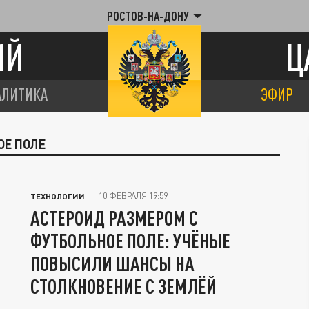
РОСТОВ-НА-ДОНУ
ИЙ
Ц
АЛИТИКА
ЭФИР
ОЕ ПОЛЕ
10 ФЕВРАЛЯ 19:59
ТЕХНОЛОГИИ
АСТЕРОИД РАЗМЕРОМ С
ФУТБОЛЬНОЕ ПОЛЕ: УЧЁНЫЕ
ПОВЫСИЛИ ШАНСЫ НА
СТОЛКНОВЕНИЕ С ЗЕМЛЁЙ