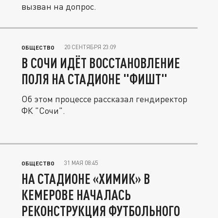
вызван на допрос.
20 СЕНТЯБРЯ 23:09
ОБЩЕСТВО
В СОЧИ ИДЁТ ВОССТАНОВЛЕНИЕ
ПОЛЯ НА СТАДИОНЕ "ФИШТ"
Об этом процессе рассказал гендиректор
ФК "Сочи".
31 МАЯ 08:45
ОБЩЕСТВО
НА СТАДИОНЕ «ХИМИК» В
КЕМЕРОВЕ НАЧАЛАСЬ
РЕКОНСТРУКЦИЯ ФУТБОЛЬНОГО