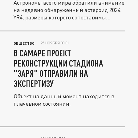
Астрономы всего мира обратили внимание
на недавно обнаруженный астероид 2024
YR4, размеры которого сопоставимы...
25 НОЯБРЯ 08:01
ОБЩЕСТВО
В САМАРЕ ПРОЕКТ
РЕКОНСТРУКЦИИ СТАДИОНА
"ЗАРЯ" ОТПРАВИЛИ НА
ЭКСПЕРТИЗУ
Объект на данный момент находится в
плачевном состоянии.