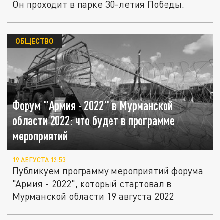
Он проходит в парке 30-летия Победы.
ОБЩЕСТВО
Форум "Армия - 2022" в Мурманской
области 2022: что будет в программе
мероприятий
19 АВГУСТА 12:53
Публикуем программу мероприятий форума
"Армия - 2022", который стартовал в
Мурманской области 19 августа 2022
Реконструкция освобождения Ростовской