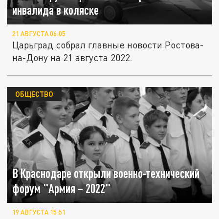
инвалида в коляске
21 АВГУСТА 06:05
Царьград собрал главные новости Ростова-
на-Дону на 21 августа 2022.
ОБЩЕСТВО
В Краснодаре открыли военно-технический
форум "Армия – 2022"
19 АВГУСТА 15:51