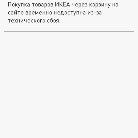
Покупка товаров ИКЕА через корзину на
сайте временно недоступна из-за
технического сбоя.