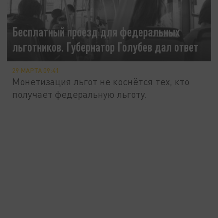
Бесплатный проезд для федеральных
льготников. Губернатор Голубев дал ответ
29 МАРТА 09:41
Монетизация льгот не коснётся тех, кто
получает федеральную льготу.