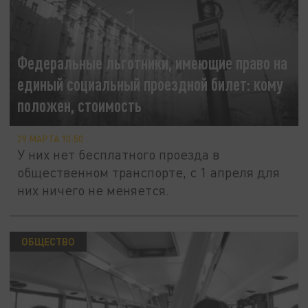
Федеральные льготники, имеющие право на
единый социальный проездной билет: кому
положен, стоимость
29 МАРТА 10:50
У них нет бесплатного проезда в
общественном транспорте, с 1 апреля для
них ничего не меняется.
ОБЩЕСТВО