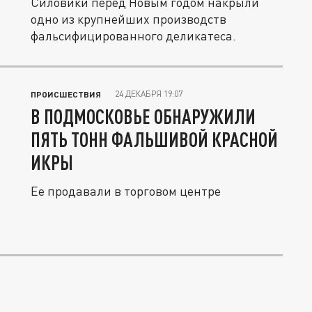
Силовики перед Новым годом накрыли
одно из крупнейших производств
фальсифицированного деликатеса.
24 ДЕКАБРЯ 19:07
ПРОИСШЕСТВИЯ
В ПОДМОСКОВЬЕ ОБНАРУЖИЛИ
ПЯТЬ ТОНН ФАЛЬШИВОЙ КРАСНОЙ
ИКРЫ
Ее продавали в торговом центре