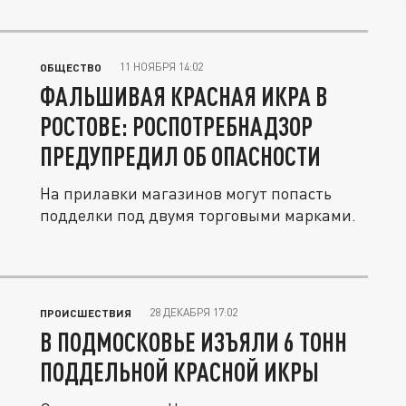
11 НОЯБРЯ 14:02
ОБЩЕСТВО
ФАЛЬШИВАЯ КРАСНАЯ ИКРА В
РОСТОВЕ: РОСПОТРЕБНАДЗОР
ПРЕДУПРЕДИЛ ОБ ОПАСНОСТИ
На прилавки магазинов могут попасть
подделки под двумя торговыми марками.
28 ДЕКАБРЯ 17:02
ПРОИСШЕСТВИЯ
В ПОДМОСКОВЬЕ ИЗЪЯЛИ 6 ТОНН
ПОДДЕЛЬНОЙ КРАСНОЙ ИКРЫ