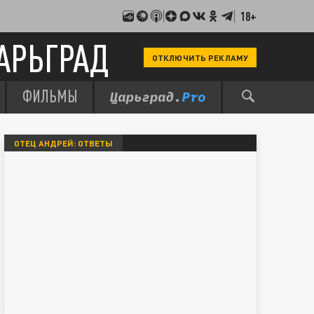
18+
АРЬГРАД
ОТКЛЮЧИТЬ РЕКЛАМУ
ФИЛЬМЫ
ОТЕЦ АНДРЕЙ: ОТВЕТЫ