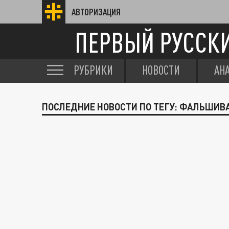
АВТОРИЗАЦИЯ
ПЕРВЫЙ РУССК
РУБРИКИ
НОВОСТИ
АН
ПОСЛЕДНИЕ НОВОСТИ ПО ТЕГУ: ФАЛЬШИВ