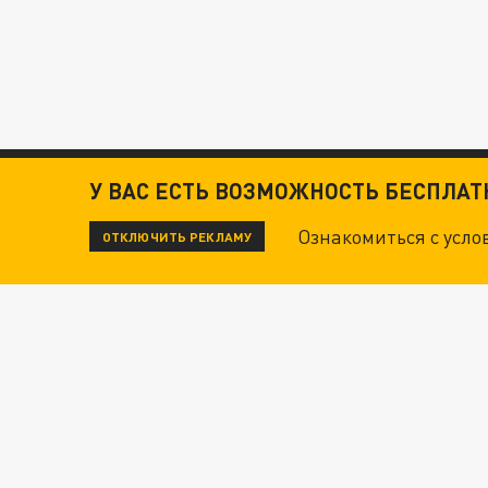
У ВАС ЕСТЬ ВОЗМОЖНОСТЬ БЕСПЛА
Ознакомиться с усл
ОТКЛЮЧИТЬ РЕКЛАМУ