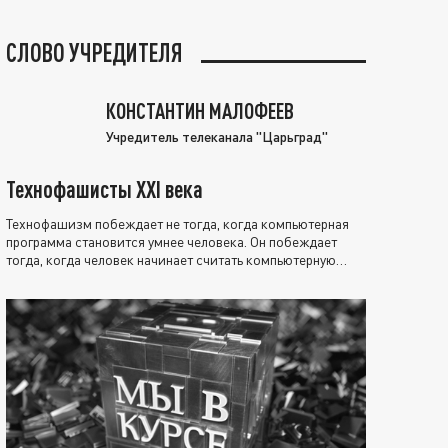
СЛОВО УЧРЕДИТЕЛЯ
КОНСТАНТИН МАЛОФЕЕВ
Учредитель телеканала "Царьград"
Технофашисты XXI века
Технофашизм побеждает не тогда, когда компьютерная
программа становится умнее человека. Он побеждает
тогда, когда человек начинает считать компьютерную
программу нравственно выше себя.