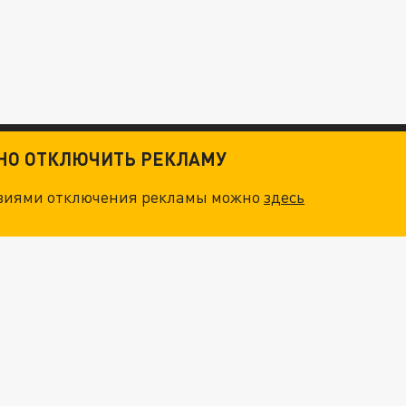
ТНО ОТКЛЮЧИТЬ РЕКЛАМУ
овиями отключения рекламы можно
здесь