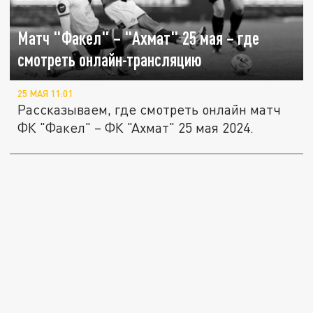
Матч "Факел" – "Ахмат" 25 мая – где
смотреть онлайн-трансляцию
25 МАЯ 11:01
Рассказываем, где смотреть онлайн матч
ФК "Факел" – ФК "Ахмат" 25 мая 2024.