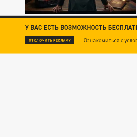
У ВАС ЕСТЬ ВОЗМОЖНОСТЬ БЕСПЛА
Ознакомиться с усл
ОТКЛЮЧИТЬ РЕКЛАМУ