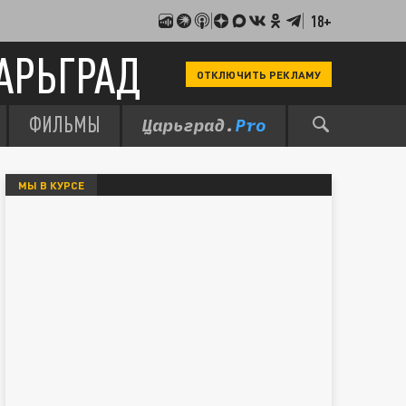
18+
АРЬГРАД
ОТКЛЮЧИТЬ РЕКЛАМУ
ФИЛЬМЫ
МЫ В КУРСЕ