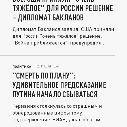
ТЯЖЁЛОЕ" ДЛЯ РОССИИ РЕШЕНИЕ
– ДИПЛОМАТ БАКЛАНОВ
Дипломат Бакланов заявил, США приняли
для России "очень тяжёлое" решение.
"Война приближается", предупредил...
29 ИЮЛЯ 10:44
ПОЛИТИКА
"СМЕРТЬ ПО ПЛАНУ":
УДИВИТЕЛЬНОЕ ПРЕДСКАЗАНИЕ
ПУТИНА НАЧАЛО СБЫВАТЬСЯ
Германия столкнулась со страшным и
обнародованные цифры тому
подтверждение. РИАН, узнав об этом,
заявили:...