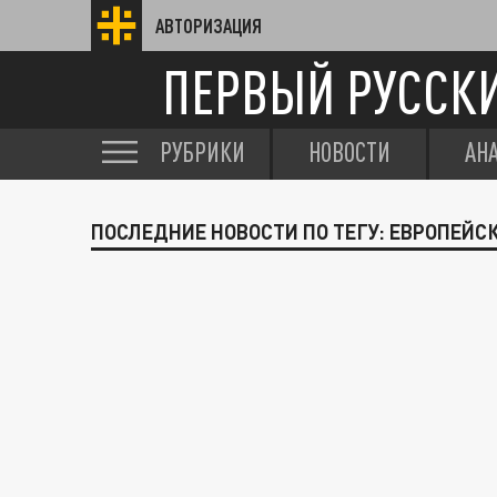
АВТОРИЗАЦИЯ
ПЕРВЫЙ РУССК
РУБРИКИ
НОВОСТИ
АН
ПОСЛЕДНИЕ НОВОСТИ ПО ТЕГУ: ЕВРОПЕЙС