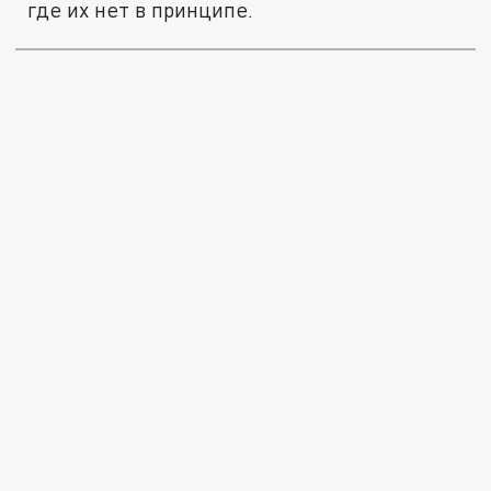
где их нет в принципе.