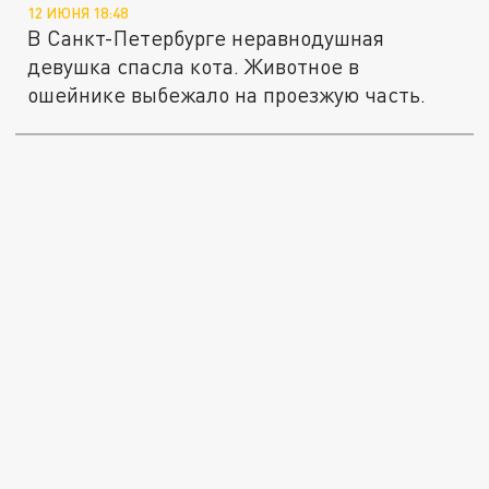
12 ИЮНЯ 18:48
В Санкт-Петербурге неравнодушная
девушка спасла кота. Животное в
ошейнике выбежало на проезжую часть.