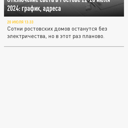
2024: график, адреса
20 ИЮЛЯ 13:33
Сотни ростовских домов останутся без
электричества, но в этот раз планово.