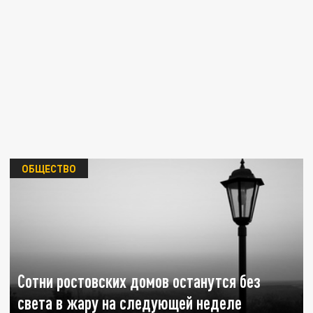
ОБЩЕСТВО
Сотни ростовских домов останутся без
света в жару на следующей неделе