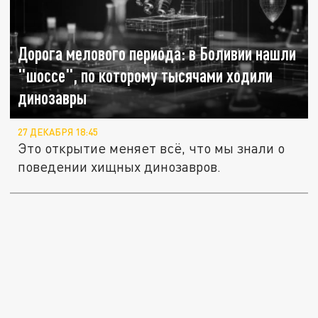
Дорога мелового периода: в Боливии нашли
"шоссе", по которому тысячами ходили
динозавры
27 ДЕКАБРЯ 18:45
Это открытие меняет всё, что мы знали о
поведении хищных динозавров.