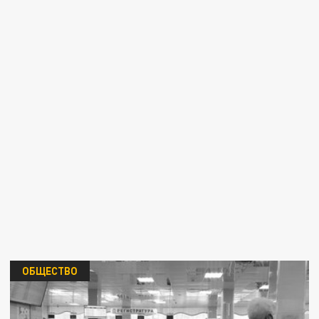
ОБЩЕСТВО