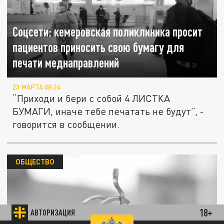
Соцсети: кемеровская поликлиника просит
пациентов приносить свою бумагу для
печати меднаправлений
23 МАРТА 08:24
“Приходи и бери с собой 4 ЛИСТКА
БУМАГИ, иначе тебе печатать не будут”, -
говорится в сообщении.
ОБЩЕСТВО
18+
АВТОРИЗАЦИЯ