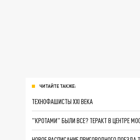
ЧИТАЙТЕ ТАКЖЕ:
ТЕХНОФАШИСТЫ XXI ВЕКА
"КРОТАМИ" БЫЛИ ВСЕ? ТЕРАКТ В ЦЕНТРЕ М