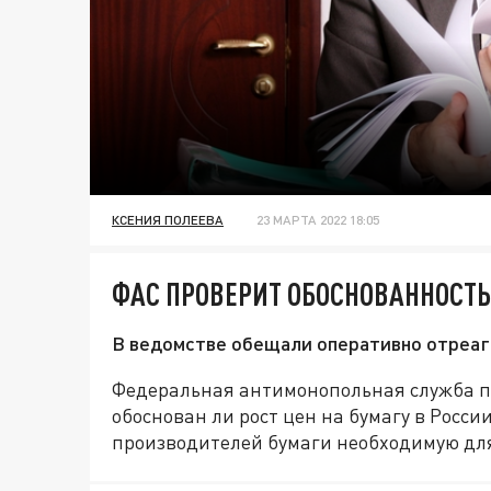
КСЕНИЯ ПОЛЕЕВА
23 МАРТА 2022 18:05
ФАС ПРОВЕРИТ ОБОСНОВАННОСТЬ 
В ведомстве обещали оперативно отреаг
Федеральная антимонопольная служба п
обоснован ли рост цен на бумагу в Росси
производителей бумаги необходимую дл