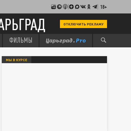
18+
АРЬГРАД
ОТКЛЮЧИТЬ РЕКЛАМУ
ФИЛЬМЫ
МЫ В КУРСЕ