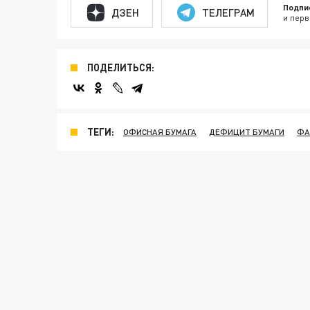
Подпи
ДЗЕН
ТЕЛЕГРАМ
и перв
ПОДЕЛИТЬСЯ:
ТЕГИ:
ОФИСНАЯ БУМАГА
ДЕФИЦИТ БУМАГИ
ФА