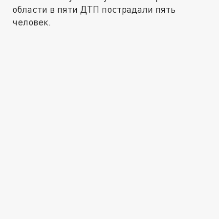
области в пяти ДТП пострадали пять
человек.