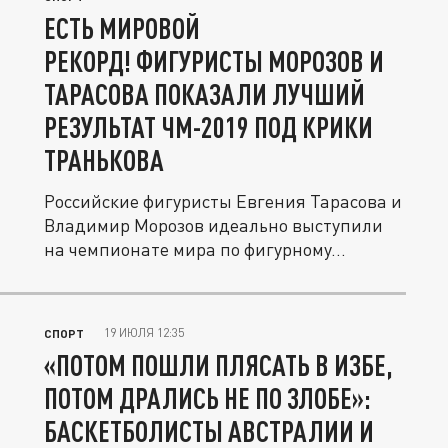
ЕСТЬ МИРОВОЙ
РЕКОРД! ФИГУРИСТЫ МОРОЗОВ И
ТАРАСОВА ПОКАЗАЛИ ЛУЧШИЙ
РЕЗУЛЬТАТ ЧМ-2019 ПОД КРИКИ
ТРАНЬКОВА
Российские фигуристы Евгения Тарасова и
Владимир Морозов идеально выступили
на чемпионате мира по фигурному...
19 ИЮЛЯ 12:35
СПОРТ
«ПОТОМ ПОШЛИ ПЛЯСАТЬ В ИЗБЕ,
ПОТОМ ДРАЛИСЬ НЕ ПО ЗЛОБЕ»:
БАСКЕТБОЛИСТЫ АВСТРАЛИИ И