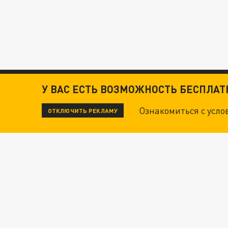
У ВАС ЕСТЬ ВОЗМОЖНОСТЬ БЕСПЛА
Ознакомиться с усл
ОТКЛЮЧИТЬ РЕКЛАМУ