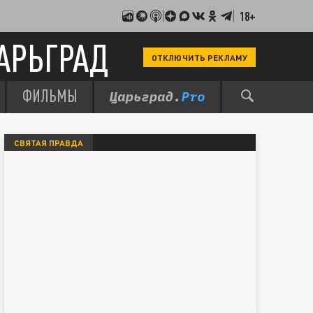
18+
АРЬГРАД
ОТКЛЮЧИТЬ РЕКЛАМУ
ФИЛЬМЫ
СВЯТАЯ ПРАВДА