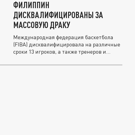
ФИЛИППИН
ДИСКВАЛИФИЦИРОВАНЫ ЗА
МАССОВУЮ ДРАКУ
Международная федерация баскетбола
(FIBA) дисквалифицировала на различные
сроки 13 игроков, а также тренеров и...