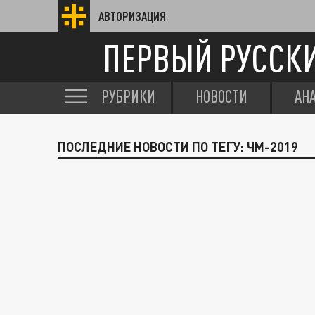
АВТОРИЗАЦИЯ
ПЕРВЫЙ РУССК
РУБРИКИ
НОВОСТИ
АН
ПОСЛЕДНИЕ НОВОСТИ ПО ТЕГУ: ЧМ-2019