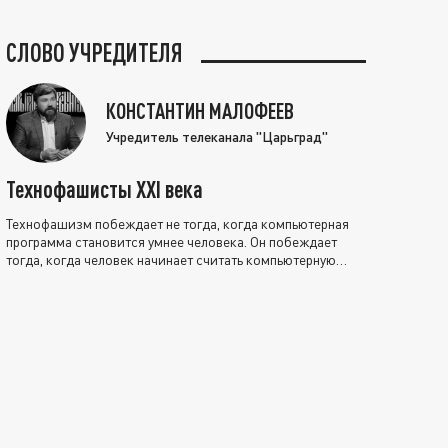
СЛОВО УЧРЕДИТЕЛЯ
КОНСТАНТИН МАЛОФЕЕВ
Учредитель телеканала "Царьград"
Технофашисты XXI века
Технофашизм побеждает не тогда, когда компьютерная
программа становится умнее человека. Он побеждает
тогда, когда человек начинает считать компьютерную
программу нравственно выше себя.