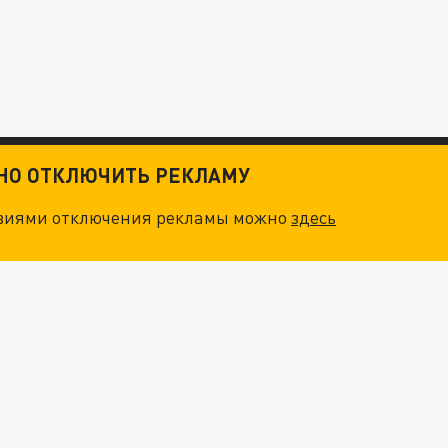
ТНО ОТКЛЮЧИТЬ РЕКЛАМУ
овиями отключения рекламы можно
здесь