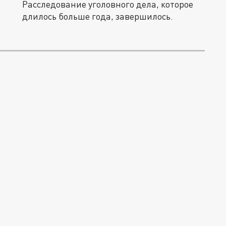
Расследование уголовного дела, которое
длилось больше года, завершилось.