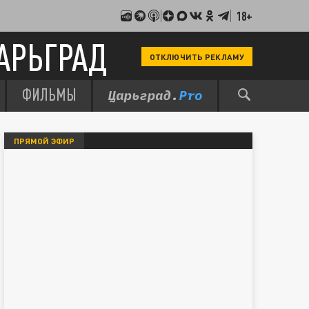
18+
АРЬГРАД
ОТКЛЮЧИТЬ РЕКЛАМУ
ФИЛЬМЫ
ПРЯМОЙ ЭФИР