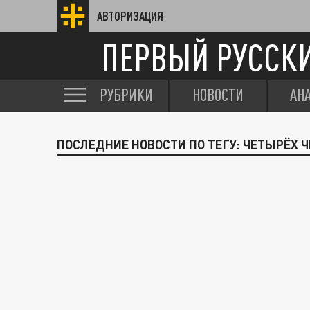
АВТОРИЗАЦИЯ
ПЕРВЫЙ РУССК
РУБРИКИ
НОВОСТИ
АН
ПОСЛЕДНИЕ НОВОСТИ ПО ТЕГУ: ЧЕТЫРЁХ 