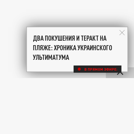
ДВА ПОКУШЕНИЯ И ТЕРАКТ НА
ПЛЯЖЕ: ХРОНИКА УКРАИНСКОГО
УЛЬТИМАТУМА
В ПРЯМОМ ЭФИРЕ: