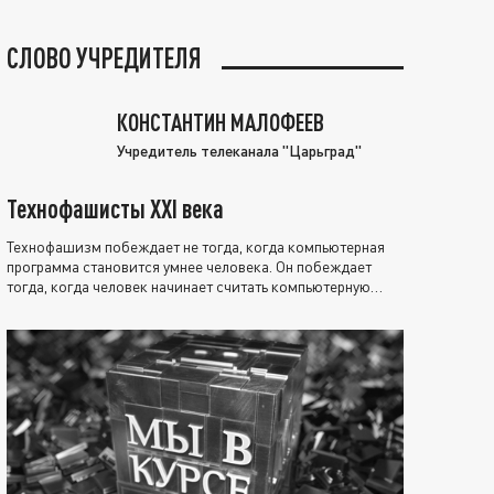
СЛОВО УЧРЕДИТЕЛЯ
КОНСТАНТИН МАЛОФЕЕВ
Учредитель телеканала "Царьград"
Технофашисты XXI века
Технофашизм побеждает не тогда, когда компьютерная
программа становится умнее человека. Он побеждает
тогда, когда человек начинает считать компьютерную
программу нравственно выше себя.