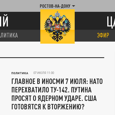
РОСТОВ-НА-ДОНУ
ИЙ
Ц
АЛИТИКА
ЭФИР
07 ИЮЛЯ 11:00
ПОЛИТИКА
ГЛАВНОЕ В ИНОСМИ 7 ИЮЛЯ: НАТО
ПЕРЕХВАТИЛО ТУ-142. ПУТИНА
ПРОСЯТ О ЯДЕРНОМ УДАРЕ. США
ГОТОВЯТСЯ К ВТОРЖЕНИЮ?