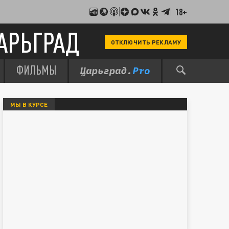
18+
АРЬГРАД
ОТКЛЮЧИТЬ РЕКЛАМУ
ФИЛЬМЫ
МЫ В КУРСЕ