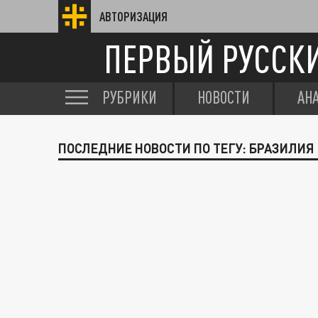
АВТОРИЗАЦИЯ
ПЕРВЫЙ РУССК
РУБРИКИ
НОВОСТИ
АН
ПОСЛЕДНИЕ НОВОСТИ ПО ТЕГУ: БРАЗИЛИЯ