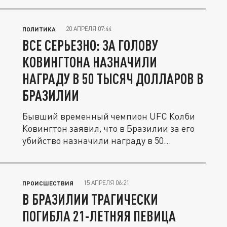
20 АПРЕЛЯ 07:44
ПОЛИТИКА
ВСЕ СЕРЬЕЗНО: ЗА ГОЛОВУ
КОВИНГТОНА НАЗНАЧИЛИ
НАГРАДУ В 50 ТЫСЯЧ ДОЛЛАРОВ В
БРАЗИЛИИ
Бывший временный чемпион UFC Колби
Ковингтон заявил, что в Бразилии за его
убийство назначили награду в 50...
15 АПРЕЛЯ 06:21
ПРОИСШЕСТВИЯ
В БРАЗИЛИИ ТРАГИЧЕСКИ
ПОГИБЛА 21-ЛЕТНЯЯ ПЕВИЦА