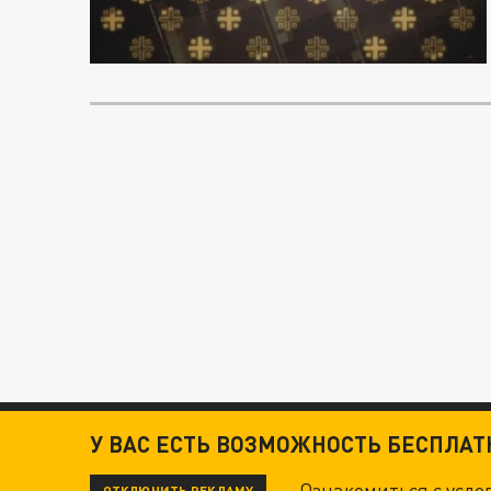
У ВАС ЕСТЬ ВОЗМОЖНОСТЬ БЕСПЛА
Ознакомиться с усл
ОТКЛЮЧИТЬ РЕКЛАМУ