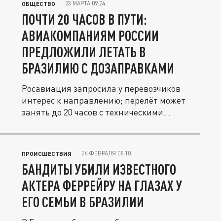
23 МАРТА 09:24
ОБЩЕСТВО
ПОЧТИ 20 ЧАСОВ В ПУТИ:
АВИАКОМПАНИЯМ РОССИИ
ПРЕДЛОЖИЛИ ЛЕТАТЬ В
БРАЗИЛИЮ С ДОЗАПРАВКАМИ
Росавиация запросила у перевозчиков
интерес к направлению; перелёт может
занять до 20 часов с техническими...
26 ФЕВРАЛЯ 08:18
ПРОИСШЕСТВИЯ
БАНДИТЫ УБИЛИ ИЗВЕСТНОГО
АКТЕРА ФЕРРЕЙРУ НА ГЛАЗАХ У
ЕГО СЕМЬИ В БРАЗИЛИИ