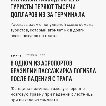
ТУРИСТЫ ТЕРЯЮТ ТЫСЯЧИ
ДОЛЛАРОВ ИЗ-ЗА ТЕРМИНАЛА
Рассказываем о популярной схеме обмана
туристов, который вгоняет их в долги
после покупок на пляже.
02 ИЮНЯ 14:12
В МИРЕ
В ОДНОМ ИЗ АЭРОПОРТОВ
БРАЗИЛИИ ПАССАЖИРКА ПОГИБЛА
ПОСЛЕ ПАДЕНИЯ С ТРАПА
Женщина получила тяжёлую черепно-
мозговую травму при падении с лестницы
при выходе из самолёта.