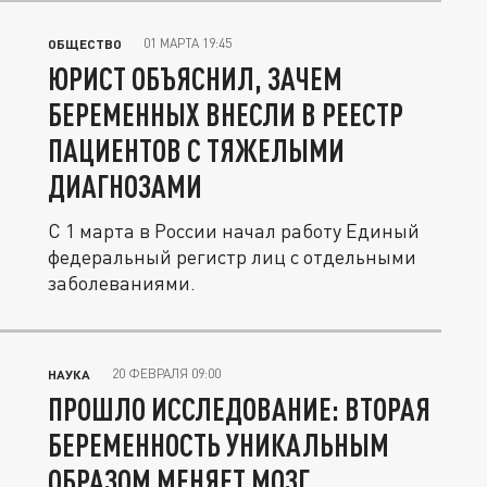
01 МАРТА 19:45
ОБЩЕСТВО
ЮРИСТ ОБЪЯСНИЛ, ЗАЧЕМ
БЕРЕМЕННЫХ ВНЕСЛИ В РЕЕСТР
ПАЦИЕНТОВ С ТЯЖЕЛЫМИ
ДИАГНОЗАМИ
С 1 марта в России начал работу Единый
федеральный регистр лиц с отдельными
заболеваниями.
20 ФЕВРАЛЯ 09:00
НАУКА
ПРОШЛО ИССЛЕДОВАНИЕ: ВТОРАЯ
БЕРЕМЕННОСТЬ УНИКАЛЬНЫМ
ОБРАЗОМ МЕНЯЕТ МОЗГ