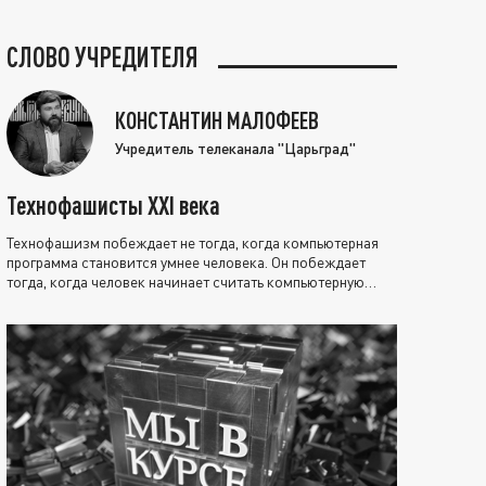
СЛОВО УЧРЕДИТЕЛЯ
КОНСТАНТИН МАЛОФЕЕВ
Учредитель телеканала "Царьград"
Технофашисты XXI века
Технофашизм побеждает не тогда, когда компьютерная
программа становится умнее человека. Он побеждает
тогда, когда человек начинает считать компьютерную
программу нравственно выше себя.