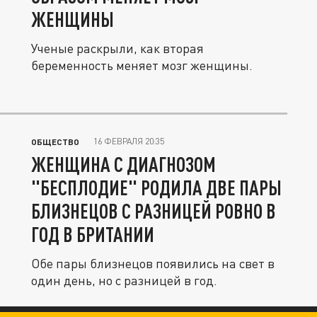
ЖЕНЩИНЫ
Ученые раскрыли, как вторая
беременность меняет мозг женщины.
16 ФЕВРАЛЯ 20:35
ОБЩЕСТВО
ЖЕНЩИНА С ДИАГНОЗОМ
"БЕСПЛОДИЕ" РОДИЛА ДВЕ ПАРЫ
БЛИЗНЕЦОВ С РАЗНИЦЕЙ РОВНО В
ГОД В БРИТАНИИ
Обе пары близнецов появились на свет в
один день, но с разницей в год.