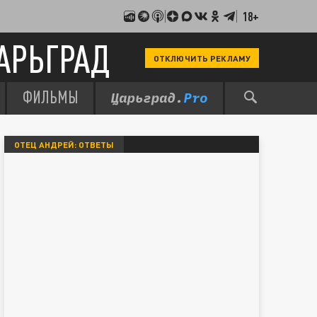
18+
АРЬГРАД
ОТКЛЮЧИТЬ РЕКЛАМУ
ФИЛЬМЫ
ОТЕЦ АНДРЕЙ: ОТВЕТЫ