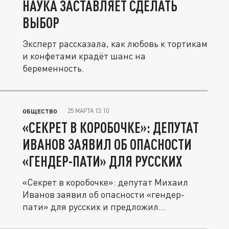
НАУКА ЗАСТАВЛЯЕТ СДЕЛАТЬ
ВЫБОР
Эксперт рассказала, как любовь к тортикам
и конфетами крадёт шанс на
беременность.
25 МАРТА 13:10
ОБЩЕСТВО
«СЕКРЕТ В КОРОБОЧКЕ»: ДЕПУТАТ
ИВАНОВ ЗАЯВИЛ ОБ ОПАСНОСТИ
«ГЕНДЕР-ПАТИ» ДЛЯ РУССКИХ
«Секрет в коробочке»: депутат Михаил
Иванов заявил об опасности «гендер-
пати» для русских и предложил
заменить...