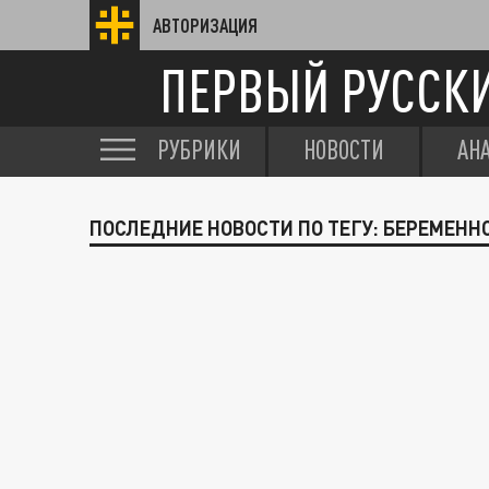
АВТОРИЗАЦИЯ
ПЕРВЫЙ РУССК
РУБРИКИ
НОВОСТИ
АН
ПОСЛЕДНИЕ НОВОСТИ ПО ТЕГУ: БЕРЕМЕНН