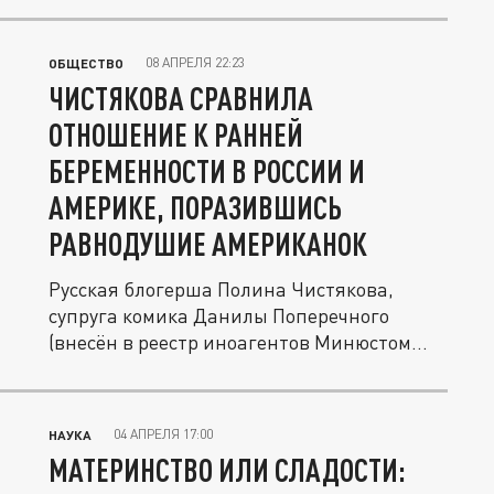
08 АПРЕЛЯ 22:23
ОБЩЕСТВО
ЧИСТЯКОВА СРАВНИЛА
ОТНОШЕНИЕ К РАННЕЙ
БЕРЕМЕННОСТИ В РОССИИ И
АМЕРИКЕ, ПОРАЗИВШИСЬ
РАВНОДУШИЕ АМЕРИКАНОК
Русская блогерша Полина Чистякова,
супруга комика Данилы Поперечного
(внесён в реестр иноагентов Минюстом
РФ),...
04 АПРЕЛЯ 17:00
НАУКА
МАТЕРИНСТВО ИЛИ СЛАДОСТИ: