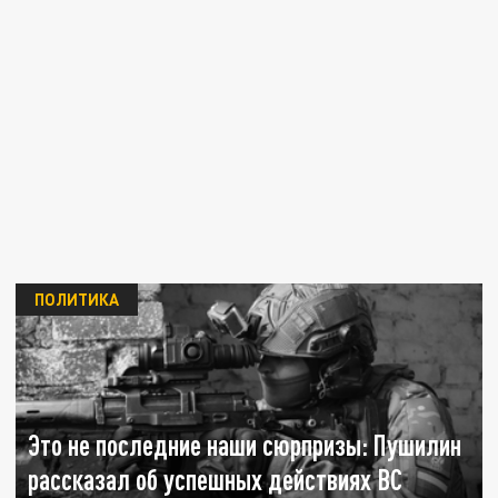
ПОЛИТИКА
Это не последние наши сюрпризы: Пушилин
рассказал об успешных действиях ВС