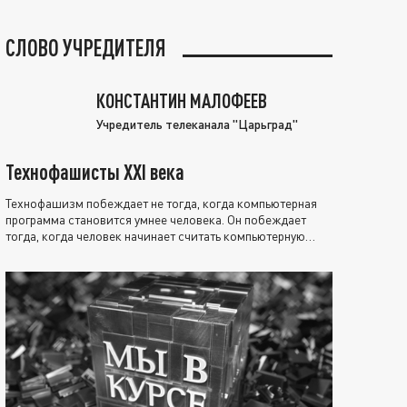
СЛОВО УЧРЕДИТЕЛЯ
КОНСТАНТИН МАЛОФЕЕВ
Учредитель телеканала "Царьград"
Технофашисты XXI века
Технофашизм побеждает не тогда, когда компьютерная
программа становится умнее человека. Он побеждает
тогда, когда человек начинает считать компьютерную
программу нравственно выше себя.