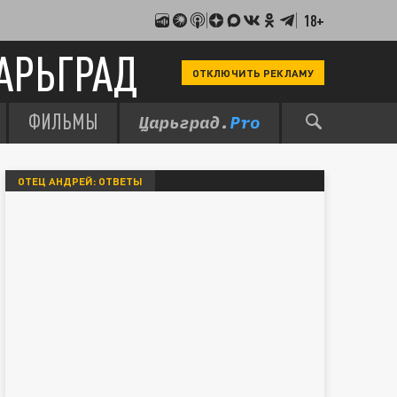
18+
АРЬГРАД
ОТКЛЮЧИТЬ РЕКЛАМУ
ФИЛЬМЫ
ОТЕЦ АНДРЕЙ: ОТВЕТЫ