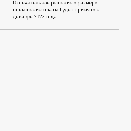
Окончательное решение о размере
повышения платы будет принято в
декабре 2022 года.