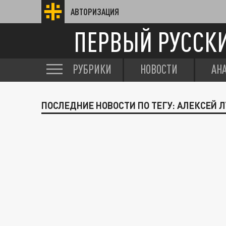
АВТОРИЗАЦИЯ
ПЕРВЫЙ РУССК
РУБРИКИ
НОВОСТИ
АН
ПОСЛЕДНИЕ НОВОСТИ ПО ТЕГУ: АЛЕКСЕЙ 