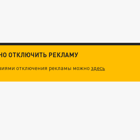
ТНО ОТКЛЮЧИТЬ РЕКЛАМУ
овиями отключения рекламы можно
здесь