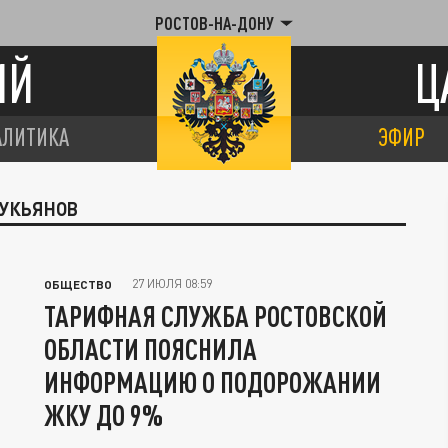
РОСТОВ-НА-ДОНУ
ИЙ
Ц
АЛИТИКА
ЭФИР
ЛУКЬЯНОВ
27 ИЮЛЯ 08:59
ОБЩЕСТВО
ТАРИФНАЯ СЛУЖБА РОСТОВСКОЙ
ОБЛАСТИ ПОЯСНИЛА
ИНФОРМАЦИЮ О ПОДОРОЖАНИИ
ЖКУ ДО 9%