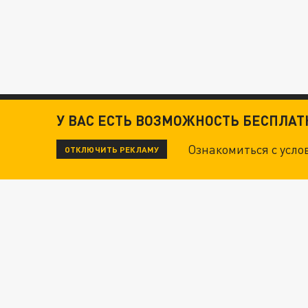
У ВАС ЕСТЬ ВОЗМОЖНОСТЬ БЕСПЛА
Ознакомиться с усл
ОТКЛЮЧИТЬ РЕКЛАМУ