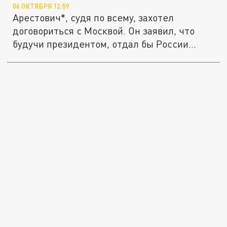
06 ОКТЯБРЯ 12:59
Арестович*, судя по всему, захотел
договориться с Москвой. Он заявил, что
будучи президентом, отдал бы России...