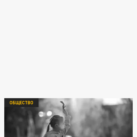
ОБЩЕСТВО