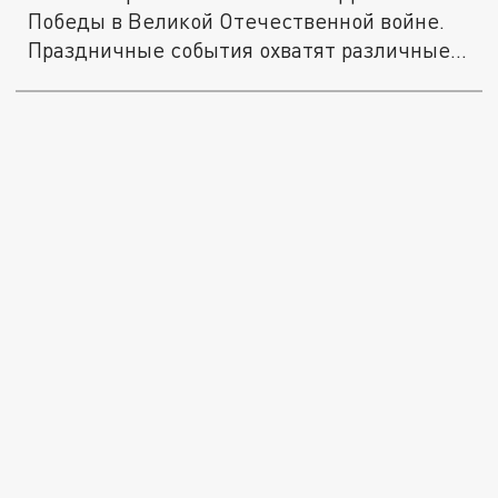
Победы в Великой Отечественной войне.
Праздничные события охватят различные...