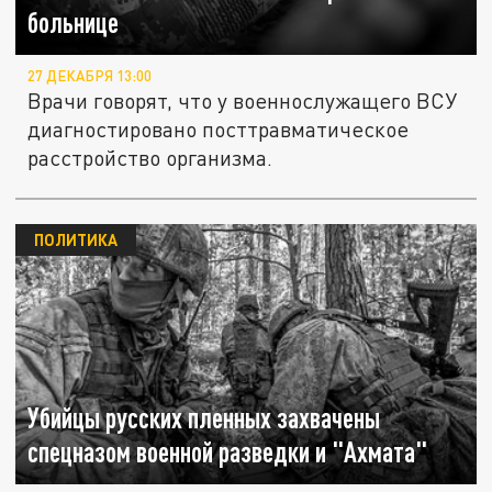
больнице
27 ДЕКАБРЯ 13:00
Врачи говорят, что у военнослужащего ВСУ
диагностировано посттравматическое
расстройство организма.
ПОЛИТИКА
Убийцы русских пленных захвачены
спецназом военной разведки и "Ахмата"