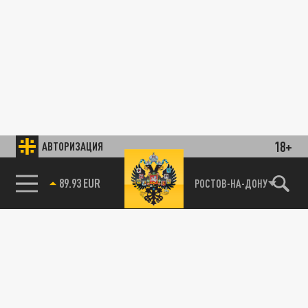
18+
АВТОРИЗАЦИЯ
89.93 EUR
РОСТОВ-НА-ДОНУ