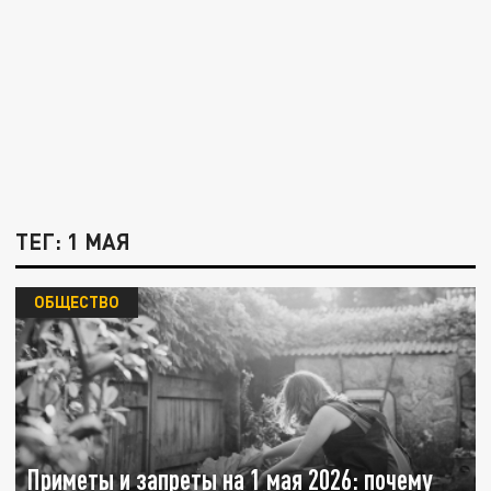
ТЕГ: 1 МАЯ
ОБЩЕСТВО
Приметы и запреты на 1 мая 2026: почему