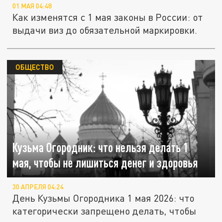
01 МАЯ 04:48
Как изменятся с 1 мая законы в России: от
выдачи виз до обязательной маркировки.
ОБЩЕСТВО
Кузьма Огородник: что нельзя делать 1
мая, чтобы не лишиться денег и здоровья
30 АПРЕЛЯ 04:24
День Кузьмы Огородника 1 мая 2026: что
категорически запрещено делать, чтобы