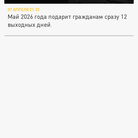
07 АПРЕЛЯ 21:33
Май 2026 года подарит гражданам сразу 12
выходных дней.