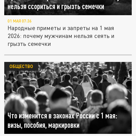
нельзя ссориться и грызть семечки
01 МАЯ 07:36
Народные приметы и запреты на 1 мая
2026: почему мужчинам нельзя сеять и
грызть семечки
ОБЩЕСТВО
Что изменится в законах России с 1 мая:
визы, пособия, маркировки