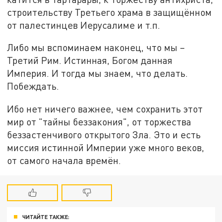
строительству Третьего храма в защищённом
от палестинцев Иерусалиме и т.п.
Либо мы вспоминаем наконец, что мы –
Третий Рим. Истинная, Богом данная
Империя. И тогда мы знаем, что делать.
Побеждать.
Ибо нет ничего важнее, чем сохранить этот
мир от "тайны беззакония", от торжества
беззастенчивого открытого Зла. Это и есть
миссия истинной Империи уже много веков,
от самого начала времён.
ЧИТАЙТЕ ТАКЖЕ: