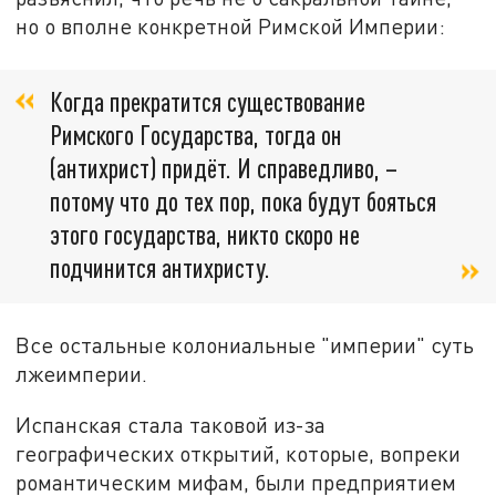
но о вполне конкретной Римской Империи:
Когда прекратится существование
Римского Государства, тогда он
(антихрист) придёт. И справедливо, –
потому что до тех пор, пока будут бояться
этого государства, никто скоро не
подчинится антихристу.
Все остальные колониальные "империи" суть
лжеимперии.
Испанская стала таковой из-за
географических открытий, которые, вопреки
романтическим мифам, были предприятием