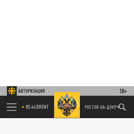
18+
АВТОРИЗАЦИЯ
85.64 BRENT
РОСТОВ-НА-ДОНУ