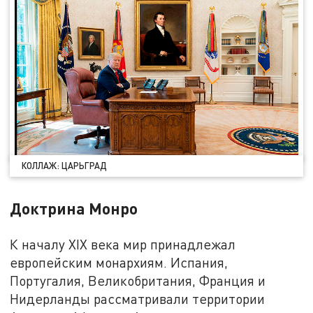
КОЛЛАЖ: ЦАРЬГРАД
Доктрина Монро
К началу XIX века мир принадлежал
европейским монархиям. Испания,
Португалия, Великобритания, Франция и
Нидерланды рассматривали территории