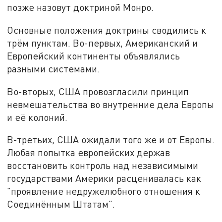
позже назовут доктриной Монро.
Основные положения доктрины сводились к
трём пунктам. Во-первых, Американский и
Европейский континенты объявлялись
разными системами.
Во-вторых, США провозгласили принцип
невмешательства во внутренние дела Европы
и её колоний.
В-третьих, США ожидали того же и от Европы.
Любая попытка европейских держав
восстановить контроль над независимыми
государствами Америки расценивалась как
"проявление недружелюбного отношения к
Соединённым Штатам".