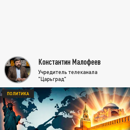
Константин Малофеев
Учредитель телеканала
"Царьград"
ПОЛИТИКА