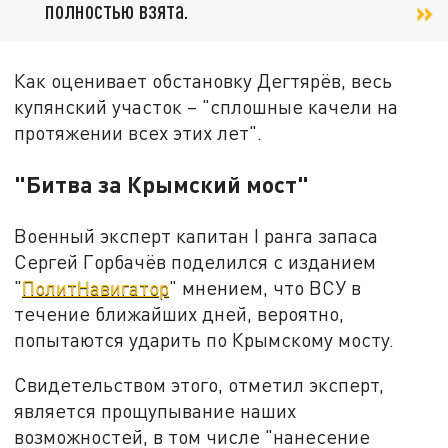
полностью взята.
Как оценивает обстановку Дегтярёв, весь
купянский участок – "сплошные качели на
протяжении всех этих лет".
"Битва за Крымский мост"
Военный эксперт капитан I ранга запаса
Сергей Горбачёв поделился с изданием
"
ПолитНавигатор
" мнением, что ВСУ в
течение ближайших дней, вероятно,
попытаются ударить по Крымскому мосту.
Свидетельством этого, отметил эксперт,
является прощупывание наших
возможностей, в том числе "нанесение