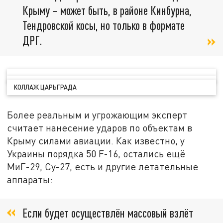
Крыму – может быть, в районе Кинбурна,
Тендровской косы, но только в формате
ДРГ.
КОЛЛАЖ ЦАРЬГРАДА
Более реальным и угрожающим эксперт
считает нанесение ударов по объектам в
Крыму силами авиации. Как известно, у
Украины порядка 50 F-16, остались ещё
МиГ-29, Су-27, есть и другие летательные
аппараты:
Если будет осуществлён массовый взлёт