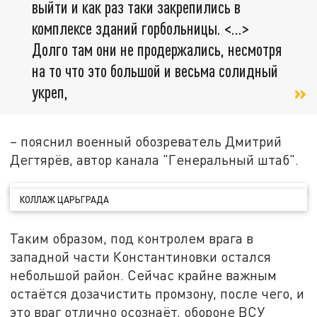
выйти и как раз таки закрепились в
комплексе зданий горбольницы. <…>
Долго там они не продержались, несмотря
на то что это большой и весьма солидный
укреп,
– пояснил военный обозреватель Дмитрий
Дегтярёв, автор канала "Генеральный штаб".
КОЛЛАЖ ЦАРЬГРАДА
Таким образом, под контролем врага в
западной части Константиновки остался
небольшой район. Сейчас крайне важным
остаётся дозачистить промзону, после чего, и
это враг отлично осознаёт, обороне ВСУ