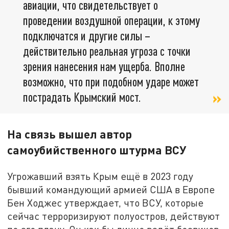
авиации, что свидетельствует о
проведении воздушной операции, к этому
подключатся и другие силы –
действительно реальная угроза с точки
зрения нанесения нам ущерба. Вполне
возможно, что при подобном ударе может
пострадать Крымский мост.
На связь вышел автор
самоубийственного штурма ВСУ
Угрожавший взять Крым ещё в 2023 году
бывший командующий армией США в Европе
Бен Ходжес утверждает, что ВСУ, которые
сейчас терроризируют полуостров, действуют