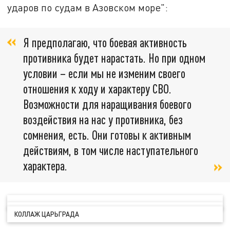
ударов по судам в Азовском море":
Я предполагаю, что боевая активность
противника будет нарастать. Но при одном
условии – если мы не изменим своего
отношения к ходу и характеру СВО.
Возможности для наращивания боевого
воздействия на нас у противника, без
сомнения, есть. Они готовы к активным
действиям, в том числе наступательного
характера.
КОЛЛАЖ ЦАРЬГРАДА