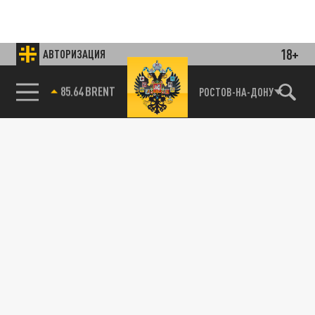
18+
АВТОРИЗАЦИЯ
85.64 BRENT
РОСТОВ-НА-ДОНУ