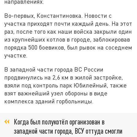
направлениях.
Во-первых, Константиновка. Новости с
участка приходят почти каждый день. На этот
раз, после того как наши войска закрыли один
из крупнейших котлов в городе, заблокировав
порядка 500 боевиков, был рывок на соседнем
участке.
В западной части города ВС России
продвинулись на 2,6 км в жилой застройке,
взяли под контроль парк Юбилейный, также
взят важнейший узел обороны в виде
комплекса зданий горбольницы.
Когда был полукотёл организован в
западной части города, ВСУ оттуда смогли