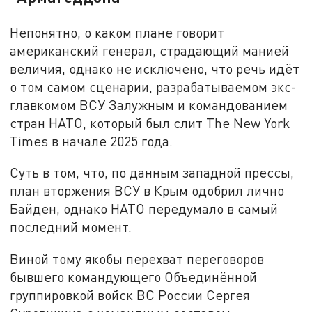
Непонятно, о каком плане говорит
американский генерал, страдающий манией
величия, однако не исключено, что речь идёт
о том самом сценарии, разрабатываемом экс-
главкомом ВСУ Залужным и командованием
стран НАТО, который был слит The New York
Times в начале 2025 года.
Суть в том, что, по данным западной прессы,
план вторжения ВСУ в Крым одобрил лично
Байден, однако НАТО передумало в самый
последний момент.
Виной тому якобы перехват переговоров
бывшего командующего Объединённой
группировкой войск ВС России Сергея