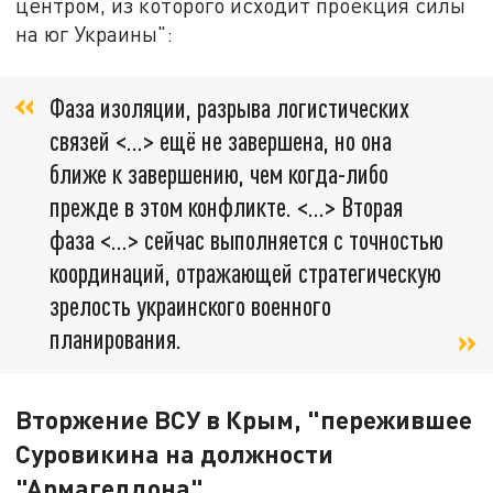
центром, из которого исходит проекция силы
на юг Украины":
Фаза изоляции, разрыва логистических
связей <…> ещё не завершена, но она
ближе к завершению, чем когда-либо
прежде в этом конфликте. <…> Вторая
фаза <…> сейчас выполняется с точностью
координаций, отражающей стратегическую
зрелость украинского военного
планирования.
Вторжение ВСУ в Крым, "пережившее
Суровикина на должности
"Армагеддона"