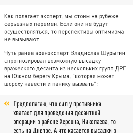
Как полагает эксперт, мы стоим на рубеже
серьёзных перемен. Если они не будут
осуществляться, то перспективы оптимизма
не вызывают.
Чуть ранее военэксперт Владислав Шурыгин
спрогнозировал возможную высадку
вражеского десанта из нескольких групп ДРГ
на Южном берегу Крыма, "которая может
шороху навести и панику вызвать":
Предполагаю, что сил у противника
хватает для проведения десантной
операции в районе Херсона, Николаева, то
есть на Днепре. А что касается высадки в