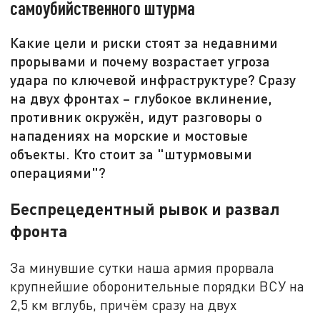
самоубийственного штурма
Какие цели и риски стоят за недавними
прорывами и почему возрастает угроза
удара по ключевой инфраструктуре? Сразу
на двух фронтах – глубокое вклинение,
противник окружён, идут разговоры о
нападениях на морские и мостовые
объекты. Кто стоит за "штурмовыми
операциями"?
Беспрецедентный рывок и развал
фронта
За минувшие сутки наша армия прорвала
крупнейшие оборонительные порядки ВСУ на
2,5 км вглубь, причём сразу на двух