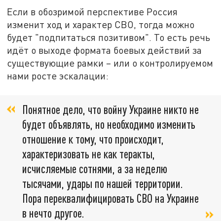
Если в обозримой перспективе Россия
изменит ход и характер СВО, тогда можно
будет "подпитаться позитивом". То есть речь
идёт о выходе формата боевых действий за
существующие рамки – или о контролируемом
нами росте эскалации:
Понятное дело, что войну Украине никто не
будет объявлять, но необходимо изменить
отношение к тому, что происходит,
характеризовать не как теракты,
исчисляемые сотнями, а за неделю
тысячами, удары по нашей территории.
Пора переквалифицировать СВО на Украине
в нечто другое.