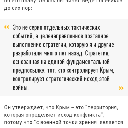
по его плану. Он как бы лично ведёт боевиков
до сих пор:
Это не серия отдельных тактических
событий, а целенаправленное поэтапное
выполнение стратегии, которую я и другие
разработали много лет назад. Стратегия,
основанная на единой фундаментальной
предпосылке: тот, кто контролирует Крым,
контролирует стратегический исход этой
войны.
Он утверждает, что Крым – это "территория,
которая определяет исход конфликта",
потому что "с военной точки зрения является