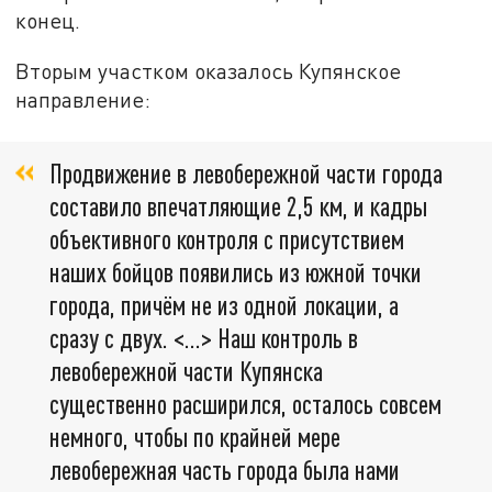
конец.
Вторым участком оказалось Купянское
направление:
Продвижение в левобережной части города
составило впечатляющие 2,5 км, и кадры
объективного контроля с присутствием
наших бойцов появились из южной точки
города, причём не из одной локации, а
сразу с двух. <…> Наш контроль в
левобережной части Купянска
существенно расширился, осталось совсем
немного, чтобы по крайней мере
левобережная часть города была нами