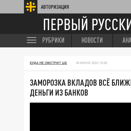
АВТОРИЗАЦИЯ
ПЕРВЫЙ РУССК
РУБРИКИ
НОВОСТИ
АН
КУДА НЕ СМОТРИТ ЦБ
30 ИЮНЯ 2026 15:00
ЗАМОРОЗКА ВКЛАДОВ ВСЁ БЛИЖ
ДЕНЬГИ ИЗ БАНКОВ