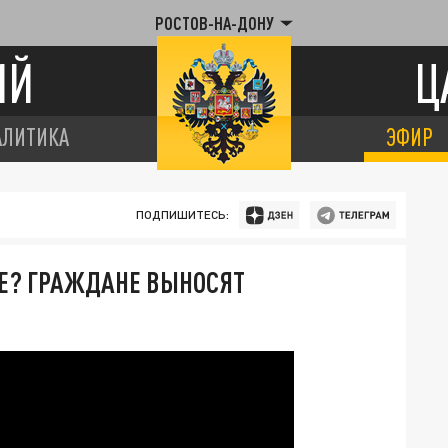
РОСТОВ-НА-ДОНУ
ИЙ
Ц
АЛИТИКА
ЭФИР
ПОДПИШИТЕСЬ:
Е? ГРАЖДАНЕ ВЫНОСЯТ