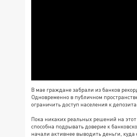
В мае граждане забрали из банков рекор
Одновременно в публичном пространстве
ограничить доступ населения к депозита
Пока никаких реальных решений на этот 
способна подрывать доверие к банковско
начали активнее выводить деньги, куда 