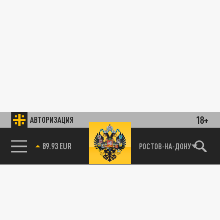
18+
АВТОРИЗАЦИЯ
89.93 EUR
РОСТОВ-НА-ДОНУ