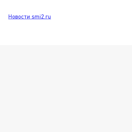
Новости smi2.ru