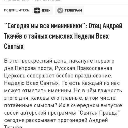
ПОДПИШИТЕСЬ:
"Сегодня мы все именинники": Отец Андрей
Ткачёв о тайных смыслах Недели Всех
Святых
В этот воскресный день, накануне первого
дня Петрова поста, Русская Православная
Церковь совершает особое празднование.
Неделю Всех Святых. То есть каждый из нас
может отметить именины. Но в чём важность
этого дня, каковы его главные, в том числе
потаённые смыслы? Их в очередном выпуске
своей авторской программы "Святая Правда"
сегодня раскрывает протоиерей Андрей
Ткачёв.