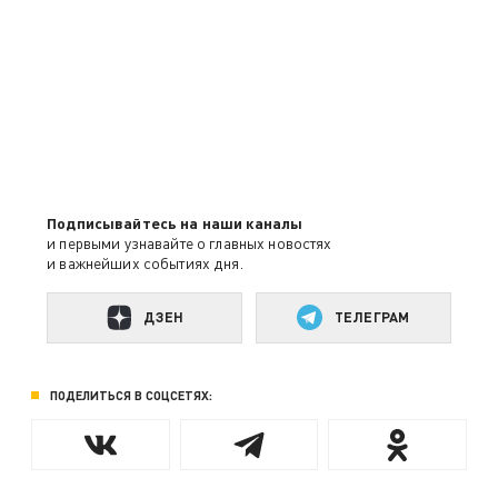
Подписывайтесь на наши каналы
и первыми узнавайте о главных новостях
и важнейших событиях дня.
ДЗЕН
ТЕЛЕГРАМ
ПОДЕЛИТЬСЯ В СОЦСЕТЯХ: