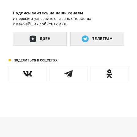
Подписывайтесь на наши каналы
и первыми узнавайте о главных новостях
и важнейших событиях дня.
ДЗЕН
ТЕЛЕГРАМ
ПОДЕЛИТЬСЯ В СОЦСЕТЯХ: