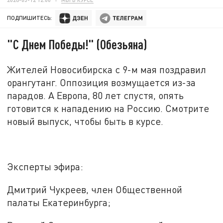
ПОДПИШИТЕСЬ:
"С Днем Победы!" (Обезьяна)
Жителей Новосибирска с 9-м мая поздравил
орангутанг. Оппозиция возмущается из-за
парадов. А Европа, 80 лет спустя, опять
готовится к нападению на Россию. Смотрите
новый выпуск, чтобы быть в курсе.
Эксперты эфира:
Дмитрий Чукреев, член Общественной
палаты Екатеринбурга;