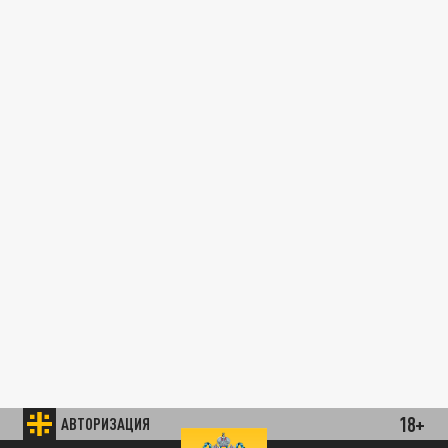
18+
АВТОРИЗАЦИЯ