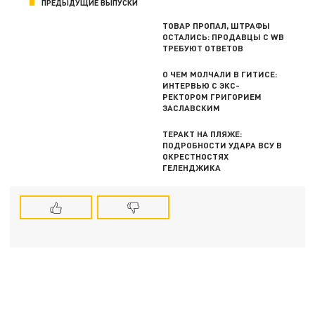
ПРЕДЫДУЩИЕ ВЫПУСКИ
ТОВАР ПРОПАЛ, ШТРАФЫ
ОСТАЛИСЬ: ПРОДАВЦЫ С WB
ТРЕБУЮТ ОТВЕТОВ
О ЧЕМ МОЛЧАЛИ В ГИТИСЕ:
ИНТЕРВЬЮ С ЭКС-
РЕКТОРОМ ГРИГОРИЕМ
ЗАСЛАВСКИМ
ТЕРАКТ НА ПЛЯЖЕ:
ПОДРОБНОСТИ УДАРА ВСУ В
ОКРЕСТНОСТЯХ
ГЕЛЕНДЖИКА