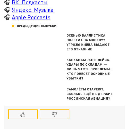
🎧
ВК. Подкасты
🎧
Яндекс. Музыка
🎧
Apple Podcasts
ПРЕДЫДУЩИЕ ВЫПУСКИ
ОСЕНЬЮ БАЛЛИСТИКА
ПОЛЕТИТ НА МОСКВУ?
УГРОЗЫ КИЕВА ВЫДАЮТ
ЕГО ОТЧАЯНИЕ
КАПКАН МАРКЕТПЛЕЙСА.
УДАРЫ ПО СКЛАДАМ —
ЛИШЬ ЧАСТЬ ПРОБЛЕМЫ:
КТО ПОНЕСЁТ ОСНОВНЫЕ
УБЫТКИ?
САМОЛЁТЫ СТАРЕЮТ.
СКОЛЬКО ЕЩЁ ВЫДЕРЖИТ
РОССИЙСКАЯ АВИАЦИЯ?