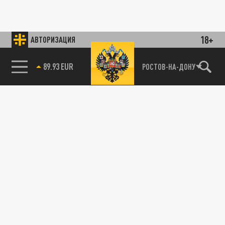
18+
АВТОРИЗАЦИЯ
89.93 EUR
РОСТОВ-НА-ДОНУ