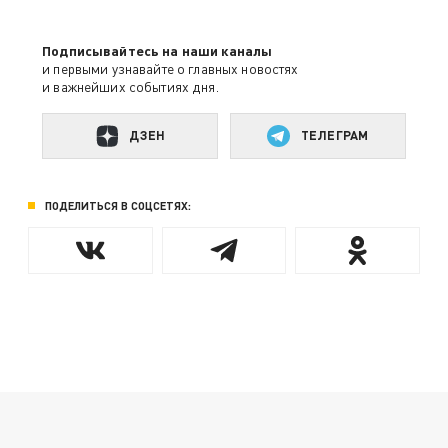
Подписывайтесь на наши каналы
и первыми узнавайте о главных новостях
и важнейших событиях дня.
ДЗЕН
ТЕЛЕГРАМ
ПОДЕЛИТЬСЯ В СОЦСЕТЯХ: