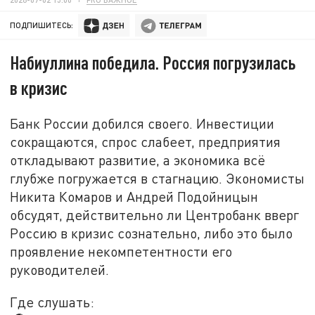
ПОДПИШИТЕСЬ:
Набиуллина победила. Россия погрузилась
в кризис
Банк России добился своего. Инвестиции
сокращаются, спрос слабеет, предприятия
откладывают развитие, а экономика всё
глубже погружается в стагнацию. Экономисты
Никита Комаров и Андрей Подойницын
обсудят, действительно ли Центробанк вверг
Россию в кризис сознательно, либо это было
проявление некомпетентности его
руководителей.
Где слушать: