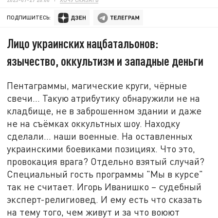
ПОДПИШИТЕСЬ:
Лицо украинских нацбатальонов:
язычество, оккультизм и западные деньги
Пентаграммы, магические круги, чёрные
свечи... Такую атрибутику обнаружили не на
кладбище, не в заброшенном здании и даже
не на съёмках оккультных шоу. Находку
сделали... наши военные. На оставленных
украинскими боевиками позициях. Что это,
провокация врага? Отдельно взятый случай?
Специальный гость программы "Мы в курсе"
так не считает. Игорь Иванишко – судебный
эксперт-религиовед. И ему есть что сказать
на тему того, чем живут и за что воюют