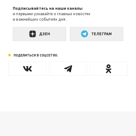
Подписывайтесь на наши каналы
и первыми узнавайте о главных новостях
и важнейших событиях дня.
ДЗЕН
ТЕЛЕГРАМ
ПОДЕЛИТЬСЯ В СОЦСЕТЯХ: