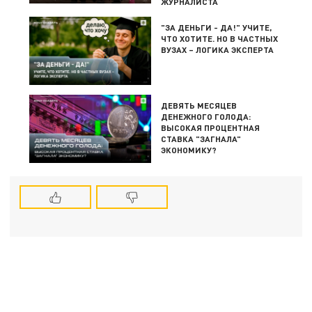
ЖУРНАЛИСТА
"ЗА ДЕНЬГИ - ДА!" УЧИТЕ,
ЧТО ХОТИТЕ. НО В ЧАСТНЫХ
ВУЗАХ – ЛОГИКА ЭКСПЕРТА
ДЕВЯТЬ МЕСЯЦЕВ
ДЕНЕЖНОГО ГОЛОДА:
ВЫСОКАЯ ПРОЦЕНТНАЯ
СТАВКА "ЗАГНАЛА"
ЭКОНОМИКУ?