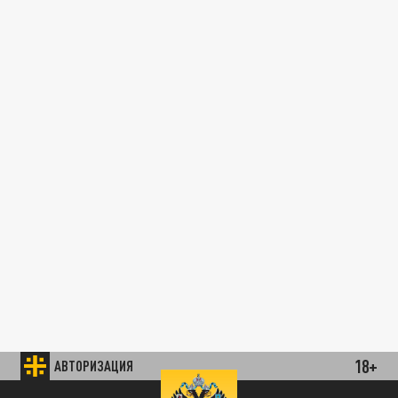
18+
АВТОРИЗАЦИЯ