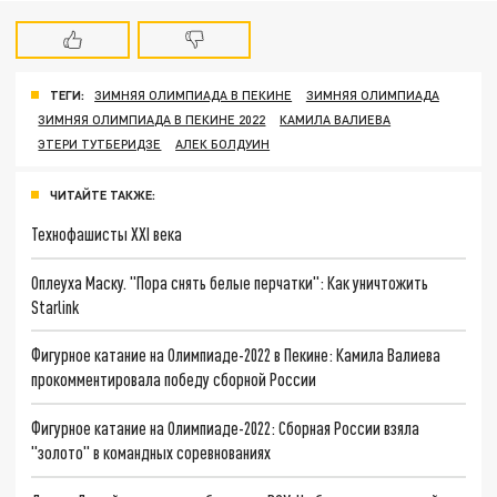
ТЕГИ:
ЗИМНЯЯ ОЛИМПИАДА В ПЕКИНЕ
ЗИМНЯЯ ОЛИМПИАДА
ЗИМНЯЯ ОЛИМПИАДА В ПЕКИНЕ 2022
КАМИЛА ВАЛИЕВА
ЭТЕРИ ТУТБЕРИДЗЕ
АЛЕК БОЛДУИН
ЧИТАЙТЕ ТАКЖЕ:
Технофашисты XXI века
Оплеуха Маску. "Пора снять белые перчатки": Как уничтожить
Starlink
Фигурное катание на Олимпиаде-2022 в Пекине: Камила Валиева
прокомментировала победу сборной России
Фигурное катание на Олимпиаде-2022: Сборная России взяла
"золото" в командных соревнованиях