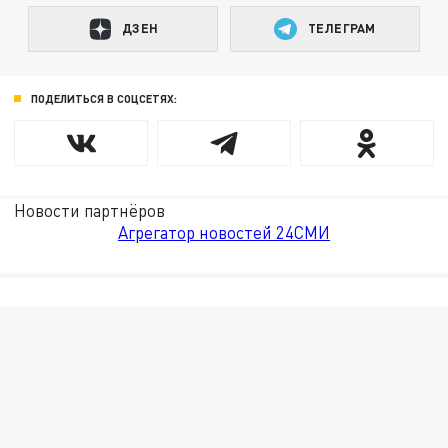
ДЗЕН
ТЕЛЕГРАМ
ПОДЕЛИТЬСЯ В СОЦСЕТЯХ:
Новости партнёров
Агрегатор новостей 24СМИ