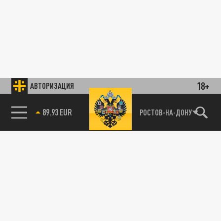
18+
АВТОРИЗАЦИЯ
89.93 EUR
РОСТОВ-НА-ДОНУ