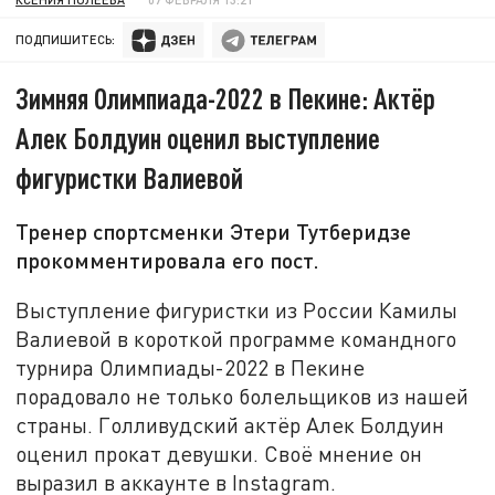
ПОДПИШИТЕСЬ:
Зимняя Олимпиада-2022 в Пекине: Актёр
Алек Болдуин оценил выступление
фигуристки Валиевой
Тренер спортсменки Этери Тутберидзе
прокомментировала его пост.
Выступление фигуристки из России Камилы
Валиевой в короткой программе командного
турнира Олимпиады-2022 в Пекине
порадовало не только болельщиков из нашей
страны. Голливудский актёр Алек Болдуин
оценил прокат девушки. Своё мнение он
выразил в аккаунте в Instagram.