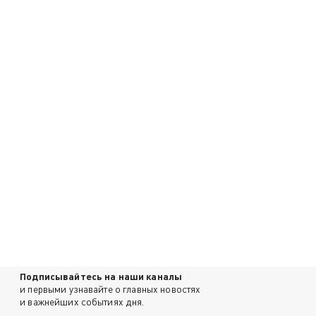
Подписывайтесь на наши каналы
и первыми узнавайте о главных новостях
и важнейших событиях дня.