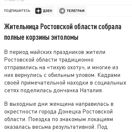
ПОДПИШИТЕСЬ:
Жительница Ростовской области собрала
полные корзины энтоломы
В период майских праздников жители
Ростовской области традиционно
отправились на «тихую охоту», и многие из
них вернулись с обильным уловом. Кадрами
своей примечательной находки в социальных
сетях поделилась дончанка Наталия.
В выходные дни женщина направилась в
окрестности города Донецка Ростовской
области. Поездка по знакомым локациям
оказалась весьма результативной. Под