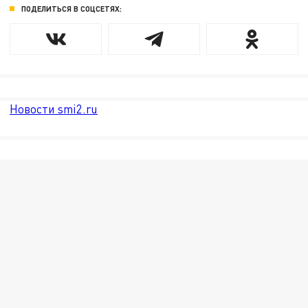
ПОДЕЛИТЬСЯ В СОЦСЕТЯХ:
Новости smi2.ru