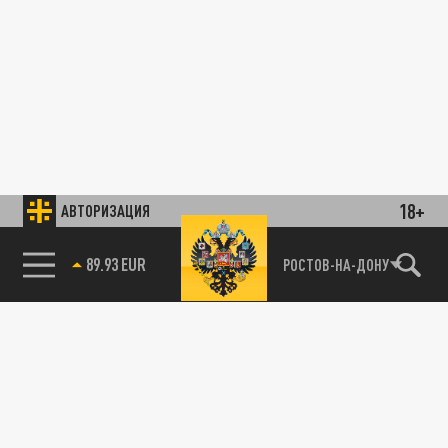
18+
АВТОРИЗАЦИЯ
89.93 EUR
РОСТОВ-НА-ДОНУ