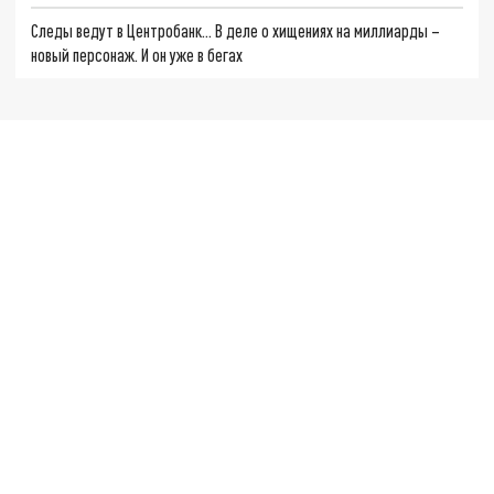
Следы ведут в Центробанк… В деле о хищениях на миллиарды –
новый персонаж. И он уже в бегах