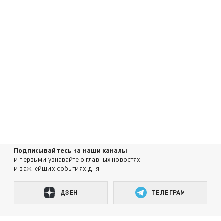
Подписывайтесь на наши каналы
и первыми узнавайте о главных новостях
и важнейших событиях дня.
ДЗЕН
ТЕЛЕГРАМ