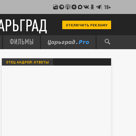
18+
АРЬГРАД
ОТКЛЮЧИТЬ РЕКЛАМУ
ФИЛЬМЫ
ОТЕЦ АНДРЕЙ: ОТВЕТЫ