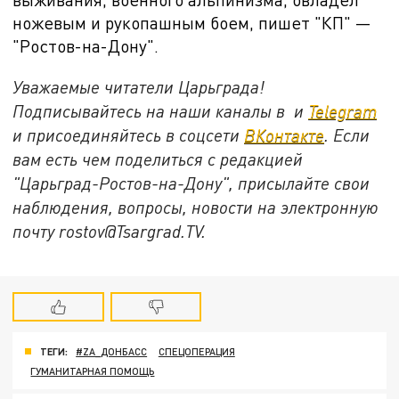
ножевым и рукопашным боем, пишет "КП" —
"Ростов-на-Дону".
Уважаемые читатели Царьграда!
Подписывайтесь на наши каналы в и
Telegram
и присоединяйтесь в соцсети
ВКонтакте
. Если
вам есть чем поделиться с редакцией
"Царьград-Ростов-на-Дону", присылайте свои
наблюдения, вопросы, новости на электронную
почту rostov@Tsargrad.ТV.
ТЕГИ:
#ZA_ДОНБАСС
СПЕЦОПЕРАЦИЯ
ГУМАНИТАРНАЯ ПОМОЩЬ