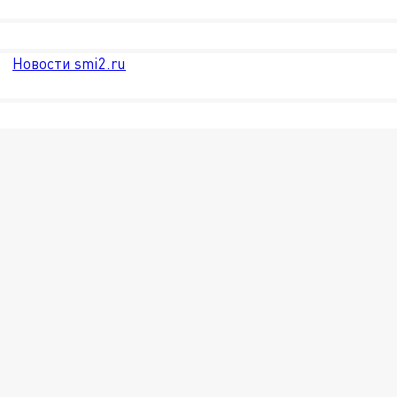
Новости smi2.ru