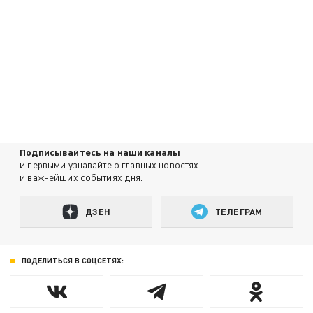
Подписывайтесь на наши каналы
и первыми узнавайте о главных новостях
и важнейших событиях дня.
ДЗЕН
ТЕЛЕГРАМ
ПОДЕЛИТЬСЯ В СОЦСЕТЯХ: